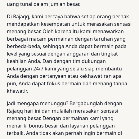
uang tunai dalam jumlah besar.
Di Rajaqq, kami percaya bahwa setiap orang berhak
mendapatkan kesempatan untuk merasakan sensasi
menang besar. Oleh karena itu kami menawarkan
berbagai macam permainan dengan taruhan yang
berbeda-beda, sehingga Anda dapat bermain pada
level yang sesuai dengan anggaran dan tingkat
keahlian Anda. Dan dengan tim dukungan
pelanggan 24/7 kami yang selalu siap membantu
Anda dengan pertanyaan atau kekhawatiran apa
pun, Anda dapat fokus bermain dan menang tanpa
khawatir.
Jadi mengapa menunggu? Bergabunglah dengan
Rajaqq hari ini dan mulailah merasakan sensasi
menang besar. Dengan permainan kami yang
menarik, bonus besar, dan layanan pelanggan
terbaik, Anda tidak akan pernah ingin bermain di