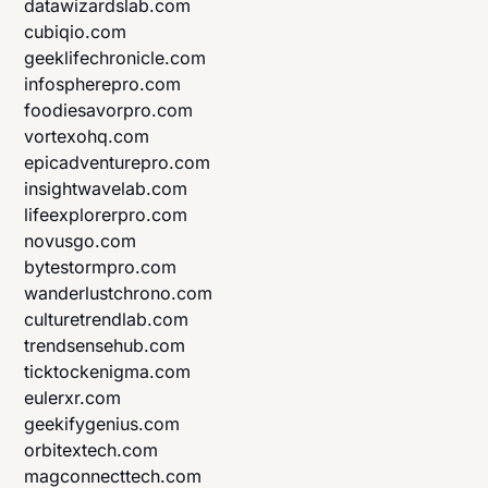
datawizardslab.com
cubiqio.com
geeklifechronicle.com
infospherepro.com
foodiesavorpro.com
vortexohq.com
epicadventurepro.com
insightwavelab.com
lifeexplorerpro.com
novusgo.com
bytestormpro.com
wanderlustchrono.com
culturetrendlab.com
trendsensehub.com
ticktockenigma.com
eulerxr.com
geekifygenius.com
orbitextech.com
magconnecttech.com