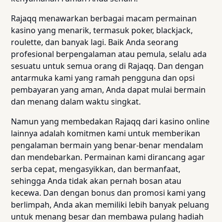
Rajaqq menawarkan berbagai macam permainan
kasino yang menarik, termasuk poker, blackjack,
roulette, dan banyak lagi. Baik Anda seorang
profesional berpengalaman atau pemula, selalu ada
sesuatu untuk semua orang di Rajaqq. Dan dengan
antarmuka kami yang ramah pengguna dan opsi
pembayaran yang aman, Anda dapat mulai bermain
dan menang dalam waktu singkat.
Namun yang membedakan Rajaqq dari kasino online
lainnya adalah komitmen kami untuk memberikan
pengalaman bermain yang benar-benar mendalam
dan mendebarkan. Permainan kami dirancang agar
serba cepat, mengasyikkan, dan bermanfaat,
sehingga Anda tidak akan pernah bosan atau
kecewa. Dan dengan bonus dan promosi kami yang
berlimpah, Anda akan memiliki lebih banyak peluang
untuk menang besar dan membawa pulang hadiah