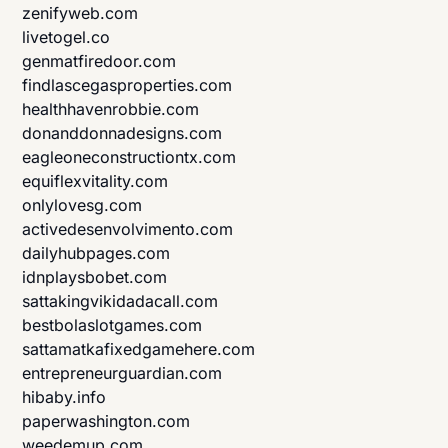
zenifyweb.com
livetogel.co
genmatfiredoor.com
findlascegasproperties.com
healthhavenrobbie.com
donanddonnadesigns.com
eagleoneconstructiontx.com
equiflexvitality.com
onlylovesg.com
activedesenvolvimento.com
dailyhubpages.com
idnplaysbobet.com
sattakingvikidadacall.com
bestbolaslotgames.com
sattamatkafixedgamehere.com
entrepreneurguardian.com
hibaby.info
paperwashington.com
weedemup.com