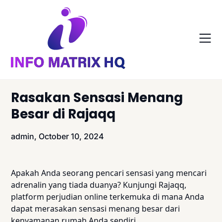
Skip
to
content
Rasakan Sensasi Menang
Besar di Rajaqq
admin,
October 10, 2024
Apakah Anda seorang pencari sensasi yang mencari
adrenalin yang tiada duanya? Kunjungi Rajaqq,
platform perjudian online terkemuka di mana Anda
dapat merasakan sensasi menang besar dari
kenyamanan rumah Anda sendiri.