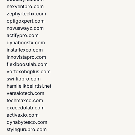
nexventpro.com
zephyrtechx.com
optigoxpert.com
novuswayz.com
actifypro.com
dynaboostx.com
instaflexco.com
innovistapro.com
flexiboostlab.com
vortexohqplus.com
swiftiopro.com
hamilelikbelirtisi.net
versalotech.com
techmaxco.com
exceedolab.com
activaxio.com
dynabytesco.com
stylegurupro.com