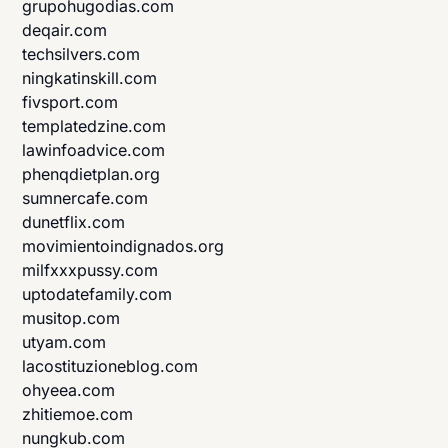
grupohugodias.com
deqair.com
techsilvers.com
ningkatinskill.com
fivsport.com
templatedzine.com
lawinfoadvice.com
phenqdietplan.org
sumnercafe.com
dunetflix.com
movimientoindignados.org
milfxxxpussy.com
uptodatefamily.com
musitop.com
utyam.com
lacostituzioneblog.com
ohyeea.com
zhitiemoe.com
nungkub.com