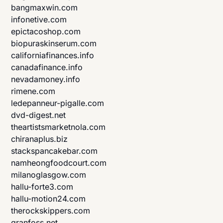
bangmaxwin.com
infonetive.com
epictacoshop.com
biopuraskinserum.com
californiafinances.info
canadafinance.info
nevadamoney.info
rimene.com
ledepanneur-pigalle.com
dvd-digest.net
theartistsmarketnola.com
chiranaplus.biz
stackspancakebar.com
namheongfoodcourt.com
milanoglasgow.com
hallu-forte3.com
hallu-motion24.com
therockskippers.com
granfoss.net