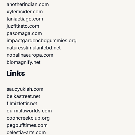
anotherindian.com
xylemcider.com
taniaetiago.com
juzfitketo.com
pasomaga.com
impactgardencbdgummies.org
naturesstimulantcbd.net
nopalinaeuropa.com
biomagnify.net
Links
saucyukiah.com
beikastreet.net
filmizlettir.net
ourmultiworlds.com
cooncreekclub.org
pegpufftimes.com
celestia-arts.com