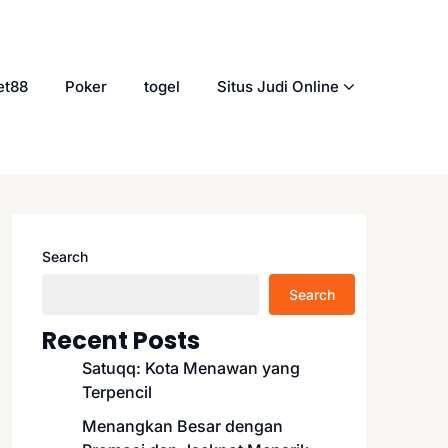
et88
Poker
togel
Situs Judi Online
Search
Search
Recent Posts
Satuqq: Kota Menawan yang
Terpencil
Menangkan Besar dengan