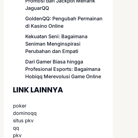
Promosi dan Jackpot Menarik
JaguarQQ
GoldenQQ: Pengubah Permainan
di Kasino Online
Kekuatan Seni: Bagaimana
Seniman Menginspirasi
Perubahan dan Empati
Dari Gamer Biasa hingga
Profesional Esports: Bagaimana
Hobiqq Merevolusi Game Online
LINK LAINNYA
poker
dominoqq
situs pkv
qq
pkv