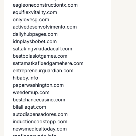
eagleoneconstructiontx.com
equiflexvitality.com
onlylovesg.com
activedesenvolvimento.com
dailyhubpages.com
idnplaysbobet.com
sattakingvikidadacall.com
bestbolaslotgames.com
sattamatkafixedgamehere.com
entrepreneurguardian.com
hibaby.info
paperwashington.com
weedemup.com
bestchancecasino.com
bilalliaqat.com
autodispensadores.com
inductioncooktopp.com
newsmedicaltoday.com