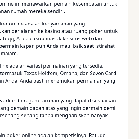
 online ini menawarkan pemain kesempatan untuk
nan rumah mereka sendiri.
oker online adalah kenyamanan yang
ukan perjalanan ke kasino atau ruang poker untuk
tuqq, Anda cukup masuk ke situs web dan
 bermain kapan pun Anda mau, baik saat istirahat
h malam.
ine adalah variasi permainan yang tersedia.
 termasuk Texas Hold’em, Omaha, dan Seven Card
ihan Anda, Anda pasti menemukan permainan yang
awarkan beragam taruhan yang dapat disesuaikan
ang pemain papan atas yang ingin bermain demi
 bersenang-senang tanpa menghabiskan banyak
ain poker online adalah kompetisinya. Ratuqq