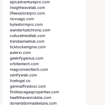
epicadventurepro.com
insightwavelab.com
lifeexplorerpro.com
novusgo.com
bytestormpro.com
wanderlustchrono.com
culturetrendlab.com
trendsensehub.com
ticktockenigma.com
eulerxr.com
geekifygenius.com
orbitextech.com
magconnecttech.com
zenifyweb.com
livetogel.co
genmatfiredoor.com
findlascegasproperties.com
healthhavenrobbie.com
donanddonnadesigns.com