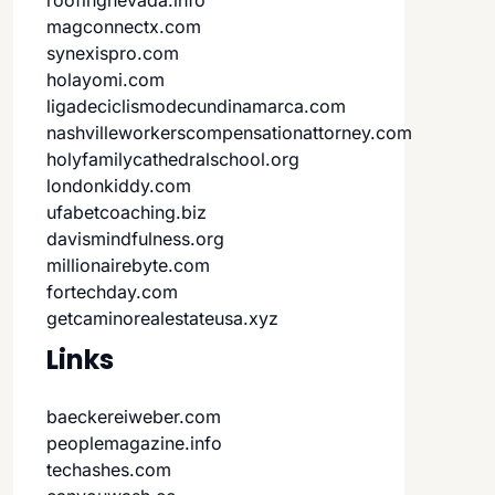
roofingnevada.info
magconnectx.com
synexispro.com
holayomi.com
ligadeciclismodecundinamarca.com
nashvilleworkerscompensationattorney.com
holyfamilycathedralschool.org
londonkiddy.com
ufabetcoaching.biz
davismindfulness.org
millionairebyte.com
fortechday.com
getcaminorealestateusa.xyz
Links
baeckereiweber.com
peoplemagazine.info
techashes.com