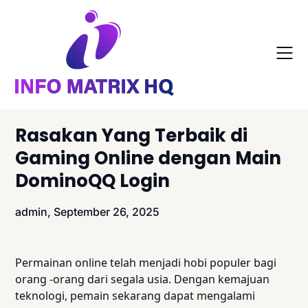
Skip
to
content
Rasakan Yang Terbaik di
Gaming Online dengan Main
DominoQQ Login
admin,
September 26, 2025
Permainan online telah menjadi hobi populer bagi
orang -orang dari segala usia. Dengan kemajuan
teknologi, pemain sekarang dapat mengalami