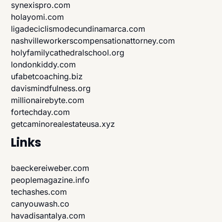
synexispro.com
holayomi.com
ligadeciclismodecundinamarca.com
nashvilleworkerscompensationattorney.com
holyfamilycathedralschool.org
londonkiddy.com
ufabetcoaching.biz
davismindfulness.org
millionairebyte.com
fortechday.com
getcaminorealestateusa.xyz
Links
baeckereiweber.com
peoplemagazine.info
techashes.com
canyouwash.co
havadisantalya.com