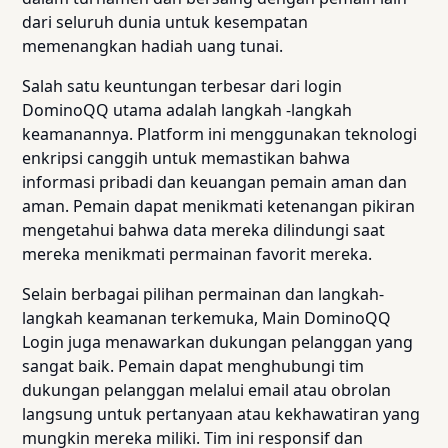
dari seluruh dunia untuk kesempatan
memenangkan hadiah uang tunai.
Salah satu keuntungan terbesar dari login
DominoQQ utama adalah langkah -langkah
keamanannya. Platform ini menggunakan teknologi
enkripsi canggih untuk memastikan bahwa
informasi pribadi dan keuangan pemain aman dan
aman. Pemain dapat menikmati ketenangan pikiran
mengetahui bahwa data mereka dilindungi saat
mereka menikmati permainan favorit mereka.
Selain berbagai pilihan permainan dan langkah-
langkah keamanan terkemuka, Main DominoQQ
Login juga menawarkan dukungan pelanggan yang
sangat baik. Pemain dapat menghubungi tim
dukungan pelanggan melalui email atau obrolan
langsung untuk pertanyaan atau kekhawatiran yang
mungkin mereka miliki. Tim ini responsif dan