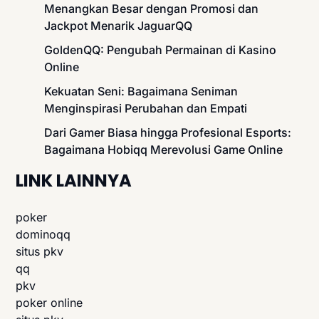
Menangkan Besar dengan Promosi dan
Jackpot Menarik JaguarQQ
GoldenQQ: Pengubah Permainan di Kasino
Online
Kekuatan Seni: Bagaimana Seniman
Menginspirasi Perubahan dan Empati
Dari Gamer Biasa hingga Profesional Esports:
Bagaimana Hobiqq Merevolusi Game Online
LINK LAINNYA
poker
dominoqq
situs pkv
qq
pkv
poker online