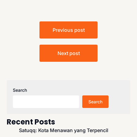
Post
Previous post
navigation
Next post
Search
Search
Recent Posts
Satuqq: Kota Menawan yang Terpencil