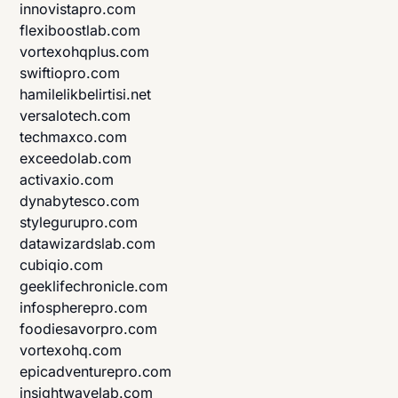
innovistapro.com
flexiboostlab.com
vortexohqplus.com
swiftiopro.com
hamilelikbelirtisi.net
versalotech.com
techmaxco.com
exceedolab.com
activaxio.com
dynabytesco.com
stylegurupro.com
datawizardslab.com
cubiqio.com
geeklifechronicle.com
infospherepro.com
foodiesavorpro.com
vortexohq.com
epicadventurepro.com
insightwavelab.com