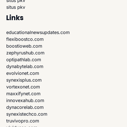
situs pkv
situs pkv
Links
educationalnewsupdates.com
flexiboostco.com
boostioweb.com
zephyrushub.com
optipathlab.com
dynabytelab.com
evolvionet.com
synexisplus.com
vortexonet.com
maxxifynet.com
innovexahub.com
dynacorelab.com
synexistechco.com
truvivopro.com