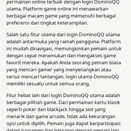
permainan online terbaik dengan login DominoQQ
utama. Platform game online ini menawarkan
berbagai macam game yang memenuhi berbagai
preferensi dan tingkat keterampilan.
Salah satu fitur utama dari login DominoQQ utama
adalah antarmuka yang ramah pengguna. Platform
ini mudah dinavigasi, memungkinkan pemain untuk
dengan cepat menemukan dan mengakses game
favorit mereka. Apakah Anda seorang pemain biasa
yang mencari gamer yang menyenangkan atau
serius mencari tantangan, login utama DominoQQ
memiliki sesuatu untuk semua orang.
Fitur hebat lain dari login DominoQQ utama adalah
berbagai pilihan game. Dari permainan kartu klasik
seperti poker dan blackjack hingga slot yang
menarik dan game arcade, tidak ada kekurangan
opsi untuk dipilih. Pemain juga dapat berpartisipasi
dalam turnamen dan bersaing dengan pemain lain