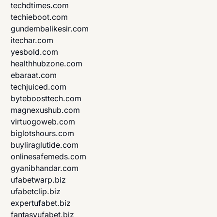
techdtimes.com
techieboot.com
gundembalikesir.com
itechar.com
yesbold.com
healthhubzone.com
ebaraat.com
techjuiced.com
byteboosttech.com
magnexushub.com
virtuogoweb.com
biglotshours.com
buyliraglutide.com
onlinesafemeds.com
gyanibhandar.com
ufabetwarp.biz
ufabetclip.biz
expertufabet.biz
fantasyufabet.biz