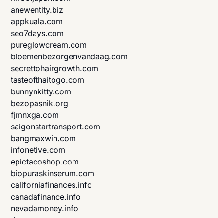
anewentity.biz
appkuala.com
seo7days.com
pureglowcream.com
bloemenbezorgenvandaag.com
secrettohairgrowth.com
tasteofthaitogo.com
bunnynkitty.com
bezopasnik.org
fjmnxga.com
saigonstartransport.com
bangmaxwin.com
infonetive.com
epictacoshop.com
biopuraskinserum.com
californiafinances.info
canadafinance.info
nevadamoney.info