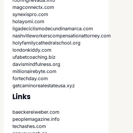
roofingnevada.info
magconnectx.com
synexispro.com
holayomi.com
ligadeciclismodecundinamarca.com
nashvilleworkerscompensationattorney.com
holyfamilycathedralschool.org
londonkiddy.com
ufabetcoaching.biz
davismindfulness.org
millionairebyte.com
fortechday.com
getcaminorealestateusa.xyz
Links
baeckereiweber.com
peoplemagazine.info
techashes.com