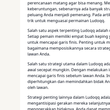
perencanaan matang agar bisa menang. Mes
keberuntungan, sebenarnya ada banyak str
peluang Anda menjadi pemenang. Pada artike
trik untuk menguasai permainan Ludoqq.
Salah satu aspek terpenting Ludoqq adala
Setiap pemain memiliki empat buah keping 
untuk mencapai garis finis. Penting untuk
bagaimana memposisikannya secara strateg
lawan Anda.
Salah satu strategi utama dalam Ludoqq ad
awal secepat mungkin. Dengan melakukan i
mencapai garis finis sebelum lawan Anda. I
diperhitungkan dan memindahkan bidak And
oleh lawan.
Strategi penting lainnya dalam Ludoqq ad
mengantisipasi gerakan mereka selanjutny
menggerakkan bidaknya, Anda dapat mempos