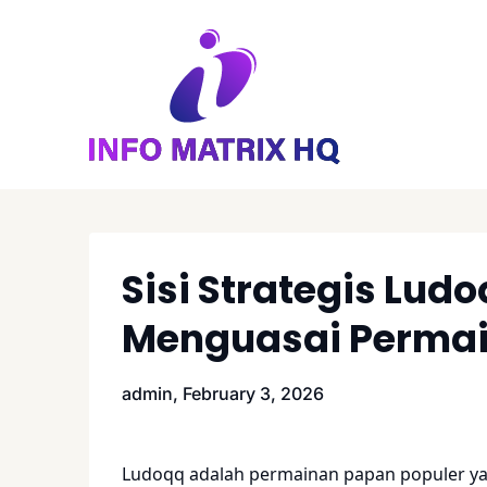
Skip
to
content
Sisi Strategis Ludo
Menguasai Perma
admin,
February 3, 2026
Ludoqq adalah permainan papan populer y