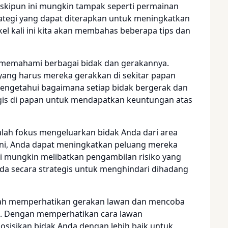
kipun ini mungkin tampak seperti permainan
ategi yang dapat diterapkan untuk meningkatkan
l kali ini kita akan membahas beberapa tips dan
h memahami berbagai bidak dan gerakannya.
yang harus mereka gerakkan di sekitar papan
 mengetahui bagaimana setiap bidak bergerak dan
is di papan untuk mendapatkan keuntungan atas
alah fokus mengeluarkan bidak Anda dari area
ni, Anda dapat meningkatkan peluang mereka
ni mungkin melibatkan pengambilan risiko yang
a secara strategis untuk menghindari dihadang
alah memperhatikan gerakan lawan dan mencoba
a. Dengan memperhatikan cara lawan
isikan bidak Anda dengan lebih baik untuk