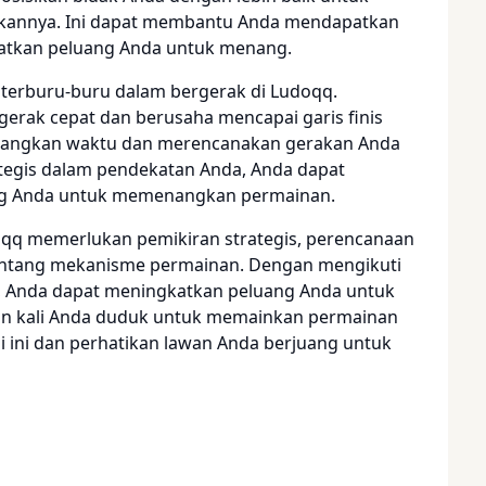
kannya. Ini dapat membantu Anda mendapatkan
atkan peluang Anda untuk menang.
k terburu-buru dalam bergerak di Ludoqq.
erak cepat dan berusaha mencapai garis finis
meluangkan waktu dan merencanakan gerakan Anda
ategis dalam pendekatan Anda, Anda dapat
g Anda untuk memenangkan permainan.
qq memerlukan pemikiran strategis, perencanaan
ntang mekanisme permainan. Dengan mengikuti
ini, Anda dapat meningkatkan peluang Anda untuk
ain kali Anda duduk untuk memainkan permainan
i ini dan perhatikan lawan Anda berjuang untuk