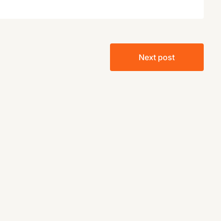
Next post