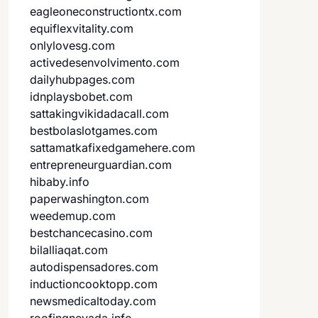
eagleoneconstructiontx.com
equiflexvitality.com
onlylovesg.com
activedesenvolvimento.com
dailyhubpages.com
idnplaysbobet.com
sattakingvikidadacall.com
bestbolaslotgames.com
sattamatkafixedgamehere.com
entrepreneurguardian.com
hibaby.info
paperwashington.com
weedemup.com
bestchancecasino.com
bilalliaqat.com
autodispensadores.com
inductioncooktopp.com
newsmedicaltoday.com