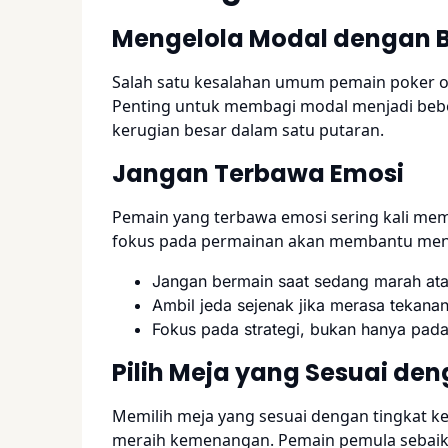
Mengelola Modal dengan B
Salah satu kesalahan umum pemain poker on
Penting untuk membagi modal menjadi bebe
kerugian besar dalam satu putaran.
Jangan Terbawa Emosi
Pemain yang terbawa emosi sering kali me
fokus pada permainan akan membantu men
Jangan bermain saat sedang marah atau
Ambil jeda sejenak jika merasa tekanan 
Fokus pada strategi, bukan hanya pad
Pilih Meja yang Sesuai 
Memilih meja yang sesuai dengan tingkat ke
meraih kemenangan. Pemain pemula sebai