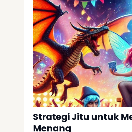
Strategi Jitu untuk 
Menang