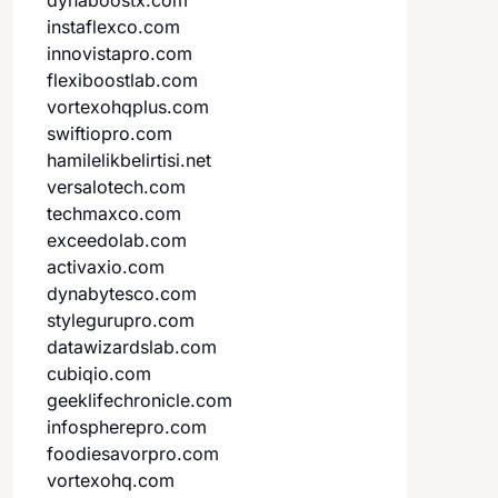
dynaboostx.com
instaflexco.com
innovistapro.com
flexiboostlab.com
vortexohqplus.com
swiftiopro.com
hamilelikbelirtisi.net
versalotech.com
techmaxco.com
exceedolab.com
activaxio.com
dynabytesco.com
stylegurupro.com
datawizardslab.com
cubiqio.com
geeklifechronicle.com
infospherepro.com
foodiesavorpro.com
vortexohq.com