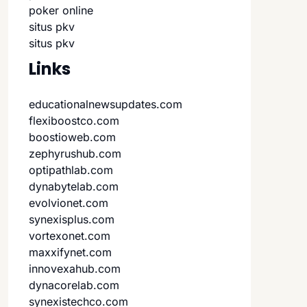
poker online
situs pkv
situs pkv
Links
educationalnewsupdates.com
flexiboostco.com
boostioweb.com
zephyrushub.com
optipathlab.com
dynabytelab.com
evolvionet.com
synexisplus.com
vortexonet.com
maxxifynet.com
innovexahub.com
dynacorelab.com
synexistechco.com