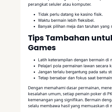
perangkat seluler atau komputer.
Tidak perlu datang ke kasino fisik.
Waktu bermain lebih fleksibel.
Banyak pilihan meja dan taruhan yang 
Tips Tambahan untuk
Games
Latih keterampilan dengan bermain di m
Pelajari pola permainan lawan secara k
Jangan terlalu bergantung pada satu str
Tetap bersabar dan fokus saat bermain
Dengan memahami dasar permainan, menera
kesalahan umum, setiap pemain poker di P
kemenangan yang signifikan. Bermain denga
selalu membawa hasil yang memuaskan di m