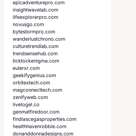
epicadventurepro.com
insightwavelab.com
lifeexplorerpro.com
novusgo.com
bytestormpro.com
wanderlustchrono.com
culturetrendlab.com
trendsensehub.com
ticktockenigma.com
eulerxr.com
geekifygenius.com
orbitextech.com
magconnecttech.com
zenifyweb.com
livetogel.co
genmatfiredoor.com
findlascegasproperties.com
healthhavenrobbie.com
donanddonnadesigns.com