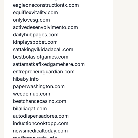
eagleoneconstructiontx.com
equiflexvitality.com
onlylovesg.com
activedesenvolvimento.com
dailyhubpages.com
idnplaysbobet.com
sattakingvikidadacall.com
bestbolaslotgames.com
sattamatkafixedgamehere.com
entrepreneurguardian.com
hibaby.info
paperwashington.com
weedemup.com
bestchancecasino.com
bilalliaqat.com
autodispensadores.com
inductioncooktopp.com
newsmedicaltoday.com