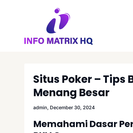
Skip
to
content
Situs Poker – Tips
Menang Besar
admin,
December 30, 2024
Memahami Dasar Perm