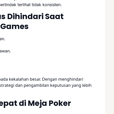
rtindak terlihat tidak konsisten.
 Dihindari Saat
V Games
an.
lawan.
 pada kekalahan besar. Dengan menghindari
a strategi dan pengambilan keputusan yang lebih
epat di Meja Poker