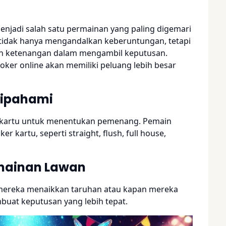
enjadi salah satu permainan yang paling digemari
i tidak hanya mengandalkan keberuntungan, tetapi
dan ketenangan dalam mengambil keputusan.
er online akan memiliki peluang lebih besar
Dipahami
kartu untuk menentukan pemenang. Pemain
oker
kartu, seperti straight, flush, full house,
mainan Lawan
ereka menaikkan taruhan atau kapan mereka
uat keputusan yang lebih tepat.