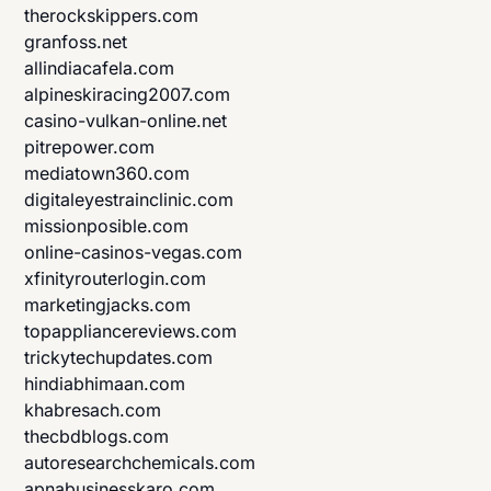
therockskippers.com
granfoss.net
allindiacafela.com
alpineskiracing2007.com
casino-vulkan-online.net
pitrepower.com
mediatown360.com
digitaleyestrainclinic.com
missionposible.com
online-casinos-vegas.com
xfinityrouterlogin.com
marketingjacks.com
topappliancereviews.com
trickytechupdates.com
hindiabhimaan.com
khabresach.com
thecbdblogs.com
autoresearchchemicals.com
apnabusinesskaro.com