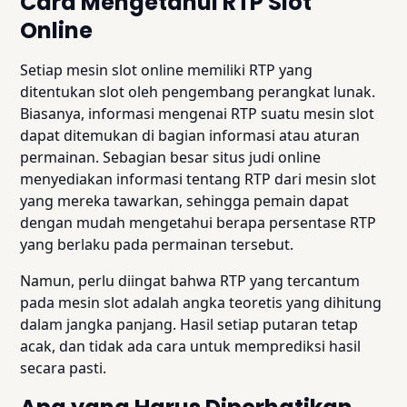
Cara Mengetahui RTP Slot
Online
Setiap mesin slot online memiliki RTP yang
ditentukan
slot
oleh pengembang perangkat lunak.
Biasanya, informasi mengenai RTP suatu mesin slot
dapat ditemukan di bagian informasi atau aturan
permainan. Sebagian besar situs judi online
menyediakan informasi tentang RTP dari mesin slot
yang mereka tawarkan, sehingga pemain dapat
dengan mudah mengetahui berapa persentase RTP
yang berlaku pada permainan tersebut.
Namun, perlu diingat bahwa RTP yang tercantum
pada mesin slot adalah angka teoretis yang dihitung
dalam jangka panjang. Hasil setiap putaran tetap
acak, dan tidak ada cara untuk memprediksi hasil
secara pasti.