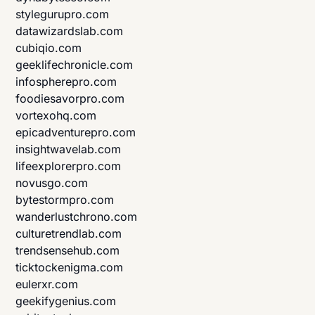
stylegurupro.com
datawizardslab.com
cubiqio.com
geeklifechronicle.com
infospherepro.com
foodiesavorpro.com
vortexohq.com
epicadventurepro.com
insightwavelab.com
lifeexplorerpro.com
novusgo.com
bytestormpro.com
wanderlustchrono.com
culturetrendlab.com
trendsensehub.com
ticktockenigma.com
eulerxr.com
geekifygenius.com