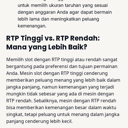
untuk memilih ukuran taruhan yang sesuai
dengan anggaran Anda agar dapat bermain
lebih lama dan meningkatkan peluang
kemenangan.
RTP Tinggi vs. RTP Rendah:
Mana yang Lebih Baik?
Memilih slot dengan RTP tinggi atau rendah sangat
bergantung pada preferensi dan tujuan permainan
Anda. Mesin slot dengan RTP tinggi cenderung
memberikan peluang menang yang lebih baik dalam
jangka panjang, namun kemenangan yang terjadi
mungkin tidak sebesar yang ada di mesin dengan
RTP rendah. Sebaliknya, mesin dengan RTP rendah
bisa memberikan kemenangan besar dalam waktu
singkat, tetapi peluang untuk menang dalam jangka
panjang cenderung lebih kecil.