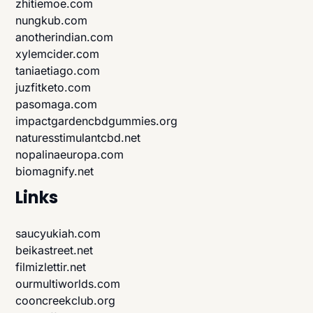
zhitiemoe.com
nungkub.com
anotherindian.com
xylemcider.com
taniaetiago.com
juzfitketo.com
pasomaga.com
impactgardencbdgummies.org
naturesstimulantcbd.net
nopalinaeuropa.com
biomagnify.net
Links
saucyukiah.com
beikastreet.net
filmizlettir.net
ourmultiworlds.com
cooncreekclub.org