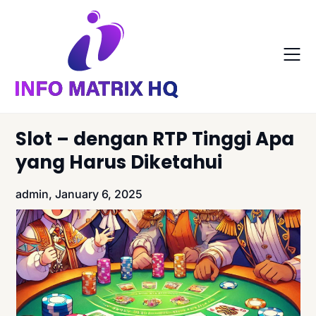
Skip
to
content
Slot – dengan RTP Tinggi Apa
yang Harus Diketahui
admin,
January 6, 2025