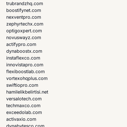
trubrandzhq.com
boostifynet.com
nexventpro.com
zephyrtechx.com
optigoxpert.com
novuswayz.com
actifypro.com
dynaboostx.com
instaflexco.com
innovistapro.com
flexiboostlab.com
vortexohqplus.com
swiftiopro.com
hamilelikbelirtisi.net
versalotech.com
techmaxco.com
exceedolab.com
activaxio.com
dynabytesco.com