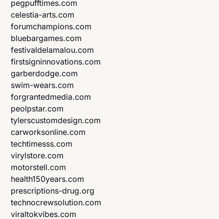
pegpufftimes.com
celestia-arts.com
forumchampions.com
bluebargames.com
festivaldelamalou.com
firstsigninnovations.com
garberdodge.com
swim-wears.com
forgrantedmedia.com
peolpstar.com
tylerscustomdesign.com
carworksonline.com
techtimesss.com
virylstore.com
motorstell.com
health150years.com
prescriptions-drug.org
technocrewsolution.com
viraltokvibes.com