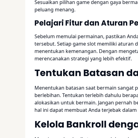
Sesuaikan pilihan game dengan gaya berm
peluang menang.
Pelajari Fitur dan Aturan 
Sebelum memulai permainan, pastikan Anda
tersebut. Setiap game slot memiliki aturan
menentukan kemenangan. Dengan mengetahui
merencanakan strategi yang lebih efektif.
Tentukan Batasan d
Menentukan batasan saat bermain sangat p
berlebihan. Tentukan terlebih dahulu bera
alokasikan untuk bermain. Jangan pernah b
hal ini dapat membuat Anda terjebak dalam
Kelola Bankroll denga