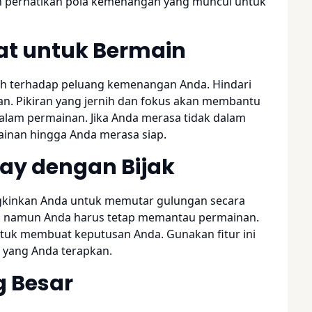
n perhatikan pola kemenangan yang muncul untuk
at untuk Bermain
h terhadap peluang kemenangan Anda. Hindari
an. Pikiran yang jernih dan fokus akan membantu
alam permainan. Jika Anda merasa tidak dalam
mainan hingga Anda merasa siap.
ay dengan Bijak
gkinkan Anda untuk memutar gulungan secara
h, namun Anda harus tetap memantau permainan.
ntuk membuat keputusan Anda. Gunakan fitur ini
i yang Anda terapkan.
g Besar