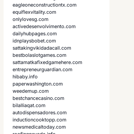
eagleoneconstructiontx.com
equiflexvitality.com
onlylovesg.com
activedesenvolvimento.com
dailyhubpages.com
idnplaysbobet.com
sattakingvikidadacall.com
bestbolaslotgames.com
sattamatkafixedgamehere.com
entrepreneurguardian.com
hibaby.info
paperwashington.com
weedemup.com
bestchancecasino.com
bilalliaqat.com
autodispensadores.com
inductioncooktopp.com
newsmedicaltoday.com