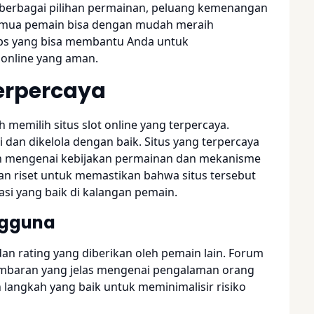
berbagai pilihan permainan, peluang kemenangan
semua pemain bisa dengan mudah meraih
ips yang bisa membantu Anda untuk
 online yang aman.
Terpercaya
memilih situs slot online yang terpercaya.
mi dan dikelola dengan baik. Situs yang terpercaya
an mengenai kebijakan permainan dan mekanisme
n riset untuk memastikan bahwa situs tersebut
asi yang baik di kalangan pemain.
ngguna
an rating yang diberikan oleh pemain lain. Forum
ambaran yang jelas mengenai pengalaman orang
lah langkah yang baik untuk meminimalisir risiko