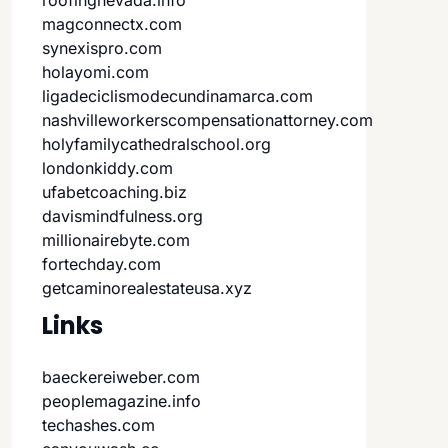
roofingnevada.info
magconnectx.com
synexispro.com
holayomi.com
ligadeciclismodecundinamarca.com
nashvilleworkerscompensationattorney.com
holyfamilycathedralschool.org
londonkiddy.com
ufabetcoaching.biz
davismindfulness.org
millionairebyte.com
fortechday.com
getcaminorealestateusa.xyz
Links
baeckereiweber.com
peoplemagazine.info
techashes.com