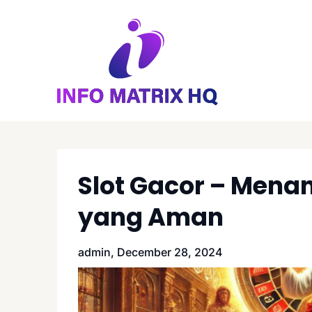
Skip
to
content
Slot Gacor – Menang
yang Aman
admin,
December 28, 2024