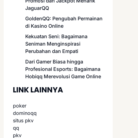
Promosi dan Jackpot Menarik
JaguarQQ
GoldenQQ: Pengubah Permainan
di Kasino Online
Kekuatan Seni: Bagaimana
Seniman Menginspirasi
Perubahan dan Empati
Dari Gamer Biasa hingga
Profesional Esports: Bagaimana
Hobiqq Merevolusi Game Online
LINK LAINNYA
poker
dominoqq
situs pkv
qq
pkv