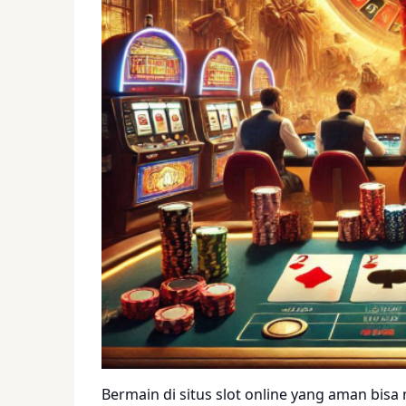
Bermain di situs slot online yang aman b