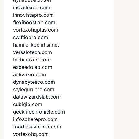
dynaboostx.com
instaflexco.com
innovistapro.com
flexiboostlab.com
vortexohqplus.com
swiftiopro.com
hamilelikbelirtisi.net
versalotech.com
techmaxco.com
exceedolab.com
activaxio.com
dynabytesco.com
stylegurupro.com
datawizardslab.com
cubiqio.com
geeklifechronicle.com
infospherepro.com
foodiesavorpro.com
vortexohq.com