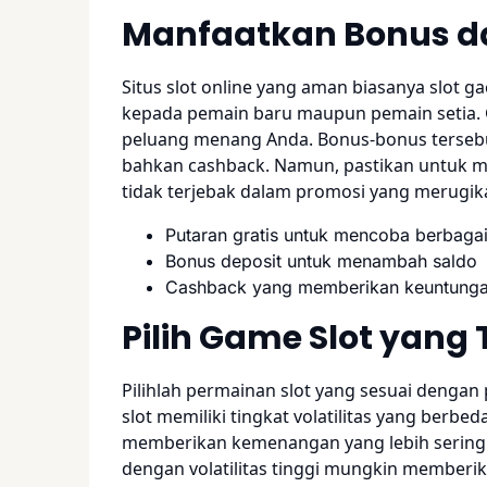
Manfaatkan Bonus d
Situs slot online yang aman biasanya
slot g
kepada pemain baru maupun pemain setia.
peluang menang Anda. Bonus-bonus tersebut
bahkan cashback. Namun, pastikan untuk m
tidak terjebak dalam promosi yang merugik
Putaran gratis untuk mencoba berbaga
Bonus deposit untuk menambah saldo
Cashback yang memberikan keuntunga
Pilih Game Slot yang 
Pilihlah permainan slot yang sesuai denga
slot memiliki tingkat volatilitas yang berbe
memberikan kemenangan yang lebih sering
dengan volatilitas tinggi mungkin memberi