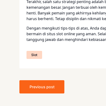
Terakhir, salah satu strategi penting adal
kemenangan besar. Jangan terbuai oleh ke
henti. Banyak pemain yang akhirnya kehil
harus berhenti. Tetap disiplin dan nikmati
Dengan mengikuti tips-tips di atas, Anda 
bermain di situs slot online yang aman. Sela
tanggung jawab dan menghindari kebiasaan
Slot
Post
Previous post
navigation