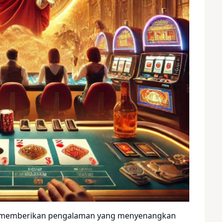
isa memberikan pengalaman yang menyenangkan