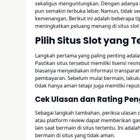
sekaligus menguntungkan. Dengan adanya 
pun semakin terbuka lebar. Namun, tidak 
kemenangan. Berikut ini adalah beberapa t
meningkatkan peluang menang di situs slot
Pilih Situs Slot yang 
Langkah pertama yang paling penting adalah 
Pastikan situs tersebut memiliki lisensi res
biasanya menyediakan informasi transpar
pembayaran. Sebelum mulai bermain, lakuka
tidak hanya aman tetapi juga memiliki reput
Cek Ulasan dan Rating Pe
Sebagai langkah tambahan, periksa ulasan d
atau platform review dapat memberikan g
lain saat bermain di situs tertentu. Ini ada
bermain di situs yang tidak aman.