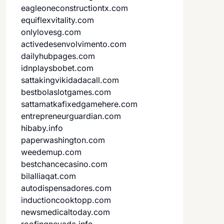
eagleoneconstructiontx.com
equiflexvitality.com
onlylovesg.com
activedesenvolvimento.com
dailyhubpages.com
idnplaysbobet.com
sattakingvikidadacall.com
bestbolaslotgames.com
sattamatkafixedgamehere.com
entrepreneurguardian.com
hibaby.info
paperwashington.com
weedemup.com
bestchancecasino.com
bilalliaqat.com
autodispensadores.com
inductioncooktopp.com
newsmedicaltoday.com