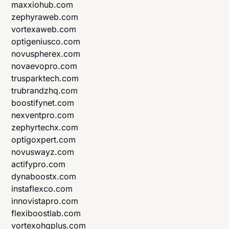
maxxiohub.com
zephyraweb.com
vortexaweb.com
optigeniusco.com
novuspherex.com
novaevopro.com
trusparktech.com
trubrandzhq.com
boostifynet.com
nexventpro.com
zephyrtechx.com
optigoxpert.com
novuswayz.com
actifypro.com
dynaboostx.com
instaflexco.com
innovistapro.com
flexiboostlab.com
vortexohqplus.com