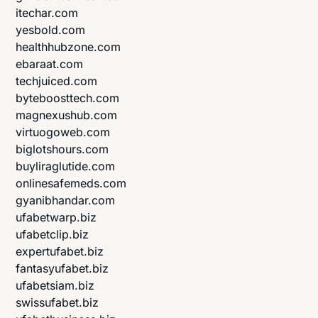
itechar.com
yesbold.com
healthhubzone.com
ebaraat.com
techjuiced.com
byteboosttech.com
magnexushub.com
virtuogoweb.com
biglotshours.com
buyliraglutide.com
onlinesafemeds.com
gyanibhandar.com
ufabetwarp.biz
ufabetclip.biz
expertufabet.biz
fantasyufabet.biz
ufabetsiam.biz
swissufabet.biz