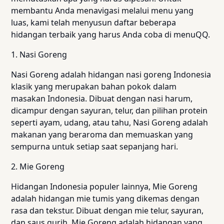
membantu Anda menavigasi melalui menu yang
luas, kami telah menyusun daftar beberapa
hidangan terbaik yang harus Anda coba di menuQQ.
1. Nasi Goreng
Nasi Goreng adalah hidangan nasi goreng Indonesia
klasik yang merupakan bahan pokok dalam
masakan Indonesia. Dibuat dengan nasi harum,
dicampur dengan sayuran, telur, dan pilihan protein
seperti ayam, udang, atau tahu, Nasi Goreng adalah
makanan yang beraroma dan memuaskan yang
sempurna untuk setiap saat sepanjang hari.
2. Mie Goreng
Hidangan Indonesia populer lainnya, Mie Goreng
adalah hidangan mie tumis yang dikemas dengan
rasa dan tekstur. Dibuat dengan mie telur, sayuran,
dan saus gurih, Mie Goreng adalah hidangan yang