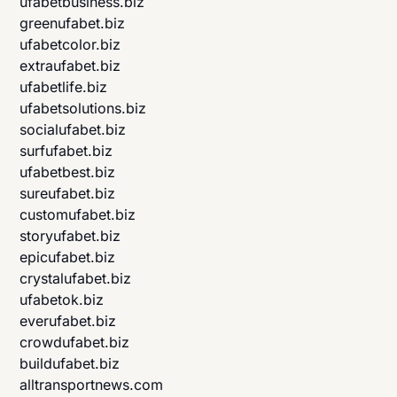
ufabetbusiness.biz
greenufabet.biz
ufabetcolor.biz
extraufabet.biz
ufabetlife.biz
ufabetsolutions.biz
socialufabet.biz
surfufabet.biz
ufabetbest.biz
sureufabet.biz
customufabet.biz
storyufabet.biz
epicufabet.biz
crystalufabet.biz
ufabetok.biz
everufabet.biz
crowdufabet.biz
buildufabet.biz
alltransportnews.com