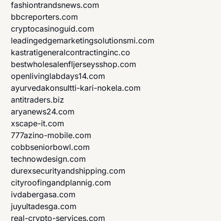
fashiontrandsnews.com
bbcreporters.com
cryptocasinoguid.com
leadingedgemarketingsolutionsmi.com
kastratigeneralcontractinginc.co
bestwholesalenfljerseysshop.com
openlivinglabdays14.com
ayurvedakonsultti-kari-nokela.com
antitraders.biz
aryanews24.com
xscape-it.com
777azino-mobile.com
cobbseniorbowl.com
technowdesign.com
durexsecurityandshipping.com
cityroofingandplannig.com
ivdabergasa.com
juyultadesga.com
real-crypto-services.com