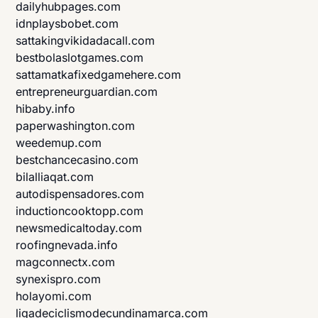
dailyhubpages.com
idnplaysbobet.com
sattakingvikidadacall.com
bestbolaslotgames.com
sattamatkafixedgamehere.com
entrepreneurguardian.com
hibaby.info
paperwashington.com
weedemup.com
bestchancecasino.com
bilalliaqat.com
autodispensadores.com
inductioncooktopp.com
newsmedicaltoday.com
roofingnevada.info
magconnectx.com
synexispro.com
holayomi.com
ligadeciclismodecundinamarca.com