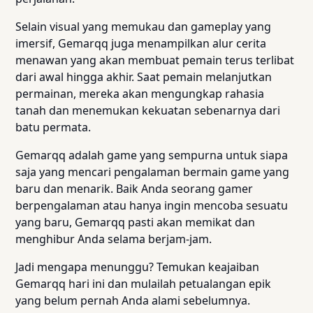
Selain visual yang memukau dan gameplay yang
imersif, Gemarqq juga menampilkan alur cerita
menawan yang akan membuat pemain terus terlibat
dari awal hingga akhir. Saat pemain melanjutkan
permainan, mereka akan mengungkap rahasia
tanah dan menemukan kekuatan sebenarnya dari
batu permata.
Gemarqq adalah game yang sempurna untuk siapa
saja yang mencari pengalaman bermain game yang
baru dan menarik. Baik Anda seorang gamer
berpengalaman atau hanya ingin mencoba sesuatu
yang baru, Gemarqq pasti akan memikat dan
menghibur Anda selama berjam-jam.
Jadi mengapa menunggu? Temukan keajaiban
Gemarqq hari ini dan mulailah petualangan epik
yang belum pernah Anda alami sebelumnya.