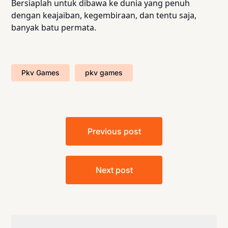
Bersiaplah untuk dibawa ke dunia yang penuh
dengan keajaiban, kegembiraan, dan tentu saja,
banyak batu permata.
Pkv Games
pkv games
Post
Previous post
navigation
Next post