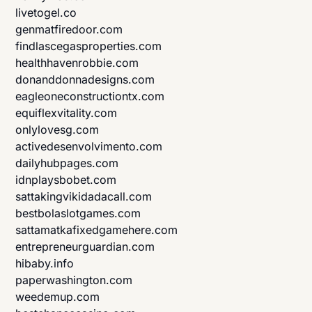
livetogel.co
genmatfiredoor.com
findlascegasproperties.com
healthhavenrobbie.com
donanddonnadesigns.com
eagleoneconstructiontx.com
equiflexvitality.com
onlylovesg.com
activedesenvolvimento.com
dailyhubpages.com
idnplaysbobet.com
sattakingvikidadacall.com
bestbolaslotgames.com
sattamatkafixedgamehere.com
entrepreneurguardian.com
hibaby.info
paperwashington.com
weedemup.com