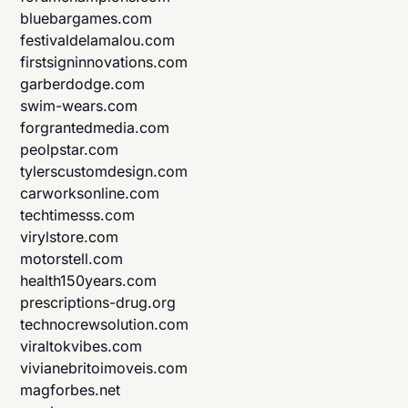
bluebargames.com
festivaldelamalou.com
firstsigninnovations.com
garberdodge.com
swim-wears.com
forgrantedmedia.com
peolpstar.com
tylerscustomdesign.com
carworksonline.com
techtimesss.com
virylstore.com
motorstell.com
health150years.com
prescriptions-drug.org
technocrewsolution.com
viraltokvibes.com
vivianebritoimoveis.com
magforbes.net