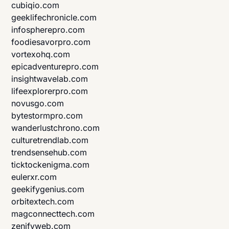
cubiqio.com
geeklifechronicle.com
infospherepro.com
foodiesavorpro.com
vortexohq.com
epicadventurepro.com
insightwavelab.com
lifeexplorerpro.com
novusgo.com
bytestormpro.com
wanderlustchrono.com
culturetrendlab.com
trendsensehub.com
ticktockenigma.com
eulerxr.com
geekifygenius.com
orbitextech.com
magconnecttech.com
zenifyweb.com