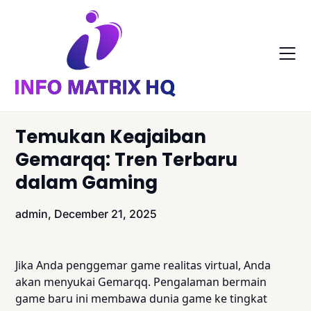
Skip
to
content
Temukan Keajaiban
Gemarqq: Tren Terbaru
dalam Gaming
admin,
December 21, 2025
Jika Anda penggemar game realitas virtual, Anda
akan menyukai Gemarqq. Pengalaman bermain
game baru ini membawa dunia game ke tingkat