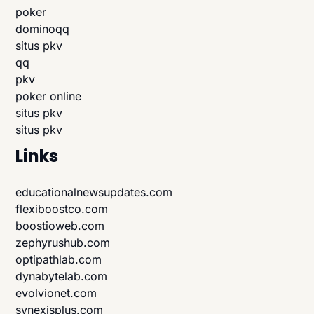
poker
dominoqq
situs pkv
qq
pkv
poker online
situs pkv
situs pkv
Links
educationalnewsupdates.com
flexiboostco.com
boostioweb.com
zephyrushub.com
optipathlab.com
dynabytelab.com
evolvionet.com
synexisplus.com