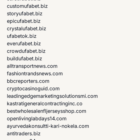
customufabet.biz
storyufabet.biz
epicufabet.biz
crystalufabet.biz
ufabetok.biz
everufabet.biz
crowdufabet.biz
buildufabet.biz
alltransportnews.com
fashiontrandsnews.com
bbcreporters.com
cryptocasinoguid.com
leadingedgemarketingsolutionsmi.com
kastratigeneralcontractinginc.co
bestwholesalenfljerseysshop.com
openlivinglabdays14.com
ayurvedakonsultti-kari-nokela.com
antitraders.biz