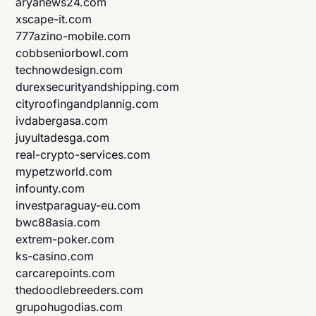
aryanews24.com
xscape-it.com
777azino-mobile.com
cobbseniorbowl.com
technowdesign.com
durexsecurityandshipping.com
cityroofingandplannig.com
ivdabergasa.com
juyultadesga.com
real-crypto-services.com
mypetzworld.com
infounty.com
investparaguay-eu.com
bwc88asia.com
extrem-poker.com
ks-casino.com
carcarepoints.com
thedoodlebreeders.com
grupohugodias.com