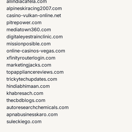
allindiacafela.com
alpineskiracing2007.com
casino-vulkan-online.net
pitrepower.com
mediatown360.com
digitaleyestrainclinic.com
missionposible.com
online-casinos-vegas.com
xfinityrouterlogin.com
marketingjacks.com
topappliancereviews.com
trickytechupdates.com
hindiabhimaan.com
khabresach.com
thecbdblogs.com
autoresearchchemicals.com
apnabusinesskaro.com
suleckiego.com