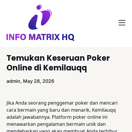
Skip
to
content
Temukan Keseruan Poker
Online di Kemilauqq
admin,
May 28, 2026
Jika Anda seorang penggemar poker dan mencari
cara bermain yang baru dan menarik, Kemilauqq
adalah jawabannya. Platform poker online ini
menawarkan pengalaman bermain unik dan
mendebarkan yang akan membuat Anda terhibur