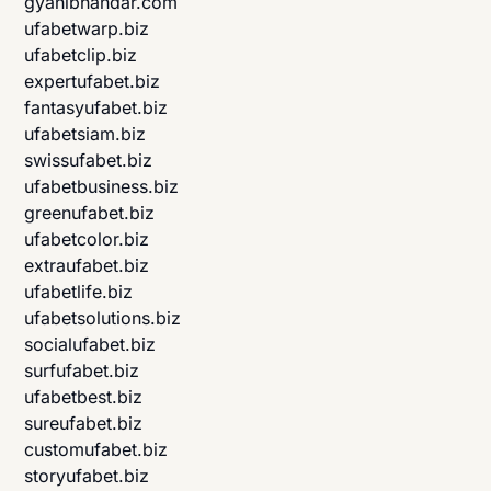
gyanibhandar.com
ufabetwarp.biz
ufabetclip.biz
expertufabet.biz
fantasyufabet.biz
ufabetsiam.biz
swissufabet.biz
ufabetbusiness.biz
greenufabet.biz
ufabetcolor.biz
extraufabet.biz
ufabetlife.biz
ufabetsolutions.biz
socialufabet.biz
surfufabet.biz
ufabetbest.biz
sureufabet.biz
customufabet.biz
storyufabet.biz