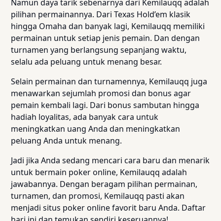
Namun daya tarik sebenarnya dari Kemilauqq adalah
pilihan permainannya. Dari Texas Hold’em klasik
hingga Omaha dan banyak lagi, Kemilauqq memiliki
permainan untuk setiap jenis pemain. Dan dengan
turnamen yang berlangsung sepanjang waktu,
selalu ada peluang untuk menang besar.
Selain permainan dan turnamennya, Kemilauqq juga
menawarkan sejumlah promosi dan bonus agar
pemain kembali lagi. Dari bonus sambutan hingga
hadiah loyalitas, ada banyak cara untuk
meningkatkan uang Anda dan meningkatkan
peluang Anda untuk menang.
Jadi jika Anda sedang mencari cara baru dan menarik
untuk bermain poker online, Kemilauqq adalah
jawabannya. Dengan beragam pilihan permainan,
turnamen, dan promosi, Kemilauqq pasti akan
menjadi situs poker online favorit baru Anda. Daftar
hari ini dan temukan sendiri keseruannya!