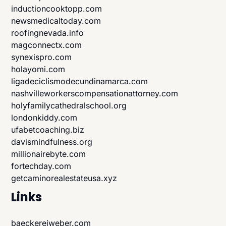
inductioncooktopp.com
newsmedicaltoday.com
roofingnevada.info
magconnectx.com
synexispro.com
holayomi.com
ligadeciclismodecundinamarca.com
nashvilleworkerscompensationattorney.com
holyfamilycathedralschool.org
londonkiddy.com
ufabetcoaching.biz
davismindfulness.org
millionairebyte.com
fortechday.com
getcaminorealestateusa.xyz
Links
baeckereiweber.com