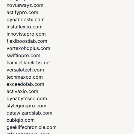
novuswayz.com
actifypro.com
dynaboostx.com
instaflexco.com
innovistapro.com
flexiboostlab.com
vortexohqplus.com
swiftiopro.com
hamilelikbelirtisi.net
versalotech.com
techmaxco.com
exceedolab.com
activaxio.com
dynabytesco.com
stylegurupro.com
datawizardslab.com
cubiqio.com
geeklifechronicle.com