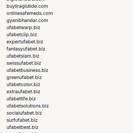
buyliraglutide.com
onlinesafemeds.com
gyanibhandar.com
ufabetwarp.biz
ufabetclip.biz
expertufabet.biz
fantasyufabet.biz
ufabetsiam.biz
swissufabet.biz
ufabetbusiness.biz
greenufabet.biz
ufabetcolor.biz
extraufabet.biz
ufabetlife.biz
ufabetsolutions.biz
socialufabet.biz
surfufabet.biz
ufabetbest.biz