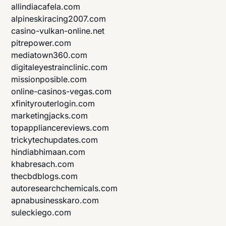
allindiacafela.com
alpineskiracing2007.com
casino-vulkan-online.net
pitrepower.com
mediatown360.com
digitaleyestrainclinic.com
missionposible.com
online-casinos-vegas.com
xfinityrouterlogin.com
marketingjacks.com
topappliancereviews.com
trickytechupdates.com
hindiabhimaan.com
khabresach.com
thecbdblogs.com
autoresearchchemicals.com
apnabusinesskaro.com
suleckiego.com