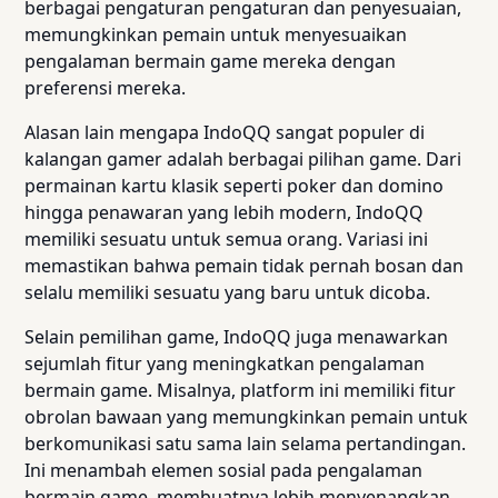
berbagai pengaturan pengaturan dan penyesuaian,
memungkinkan pemain untuk menyesuaikan
pengalaman bermain game mereka dengan
preferensi mereka.
Alasan lain mengapa IndoQQ sangat populer di
kalangan gamer adalah berbagai pilihan game. Dari
permainan kartu klasik seperti poker dan domino
hingga penawaran yang lebih modern, IndoQQ
memiliki sesuatu untuk semua orang. Variasi ini
memastikan bahwa pemain tidak pernah bosan dan
selalu memiliki sesuatu yang baru untuk dicoba.
Selain pemilihan game, IndoQQ juga menawarkan
sejumlah fitur yang meningkatkan pengalaman
bermain game. Misalnya, platform ini memiliki fitur
obrolan bawaan yang memungkinkan pemain untuk
berkomunikasi satu sama lain selama pertandingan.
Ini menambah elemen sosial pada pengalaman
bermain game, membuatnya lebih menyenangkan