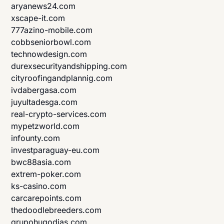
aryanews24.com
xscape-it.com
777azino-mobile.com
cobbseniorbowl.com
technowdesign.com
durexsecurityandshipping.com
cityroofingandplannig.com
ivdabergasa.com
juyultadesga.com
real-crypto-services.com
mypetzworld.com
infounty.com
investparaguay-eu.com
bwc88asia.com
extrem-poker.com
ks-casino.com
carcarepoints.com
thedoodlebreeders.com
grupohugodias.com