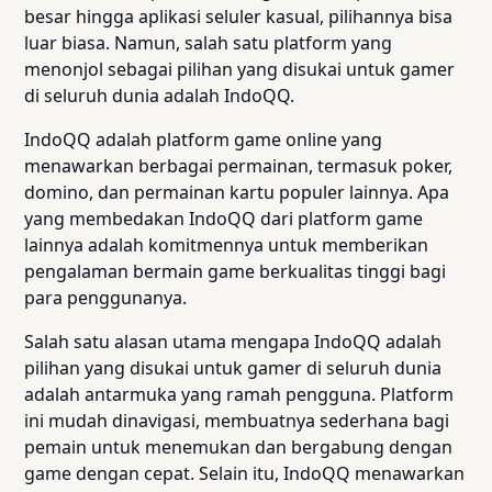
besar hingga aplikasi seluler kasual, pilihannya bisa
luar biasa. Namun, salah satu platform yang
menonjol sebagai pilihan yang disukai untuk gamer
di seluruh dunia adalah IndoQQ.
IndoQQ adalah platform game online yang
menawarkan berbagai permainan, termasuk poker,
domino, dan permainan kartu populer lainnya. Apa
yang membedakan IndoQQ dari platform game
lainnya adalah komitmennya untuk memberikan
pengalaman bermain game berkualitas tinggi bagi
para penggunanya.
Salah satu alasan utama mengapa IndoQQ adalah
pilihan yang disukai untuk gamer di seluruh dunia
adalah antarmuka yang ramah pengguna. Platform
ini mudah dinavigasi, membuatnya sederhana bagi
pemain untuk menemukan dan bergabung dengan
game dengan cepat. Selain itu, IndoQQ menawarkan