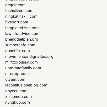
deqair.com
techsilvers.com
ningkatinskill.com
fivsport.com
templatedzine.com
lawinfoadvice.com
phenqdietplan.org
sumnercafe.com
dunetflix.com
movimientoindignados.org
milfxxxpussy.com
uptodatefamily.com
musitop.com
utyam.com
lacostituzioneblog.com
ohyeea.com
zhitiemoe.com
nungkub.com