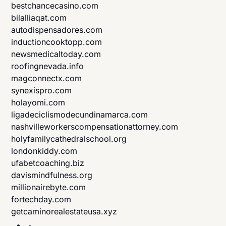
bestchancecasino.com
bilalliaqat.com
autodispensadores.com
inductioncooktopp.com
newsmedicaltoday.com
roofingnevada.info
magconnectx.com
synexispro.com
holayomi.com
ligadeciclismodecundinamarca.com
nashvilleworkerscompensationattorney.com
holyfamilycathedralschool.org
londonkiddy.com
ufabetcoaching.biz
davismindfulness.org
millionairebyte.com
fortechday.com
getcaminorealestateusa.xyz