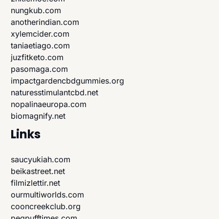
nungkub.com
anotherindian.com
xylemcider.com
taniaetiago.com
juzfitketo.com
pasomaga.com
impactgardencbdgummies.org
naturesstimulantcbd.net
nopalinaeuropa.com
biomagnify.net
Links
saucyukiah.com
beikastreet.net
filmizlettir.net
ourmultiworlds.com
cooncreekclub.org
pegpufftimes.com