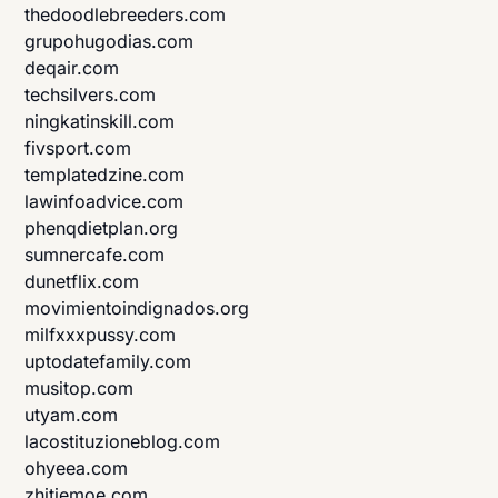
thedoodlebreeders.com
grupohugodias.com
deqair.com
techsilvers.com
ningkatinskill.com
fivsport.com
templatedzine.com
lawinfoadvice.com
phenqdietplan.org
sumnercafe.com
dunetflix.com
movimientoindignados.org
milfxxxpussy.com
uptodatefamily.com
musitop.com
utyam.com
lacostituzioneblog.com
ohyeea.com
zhitiemoe.com