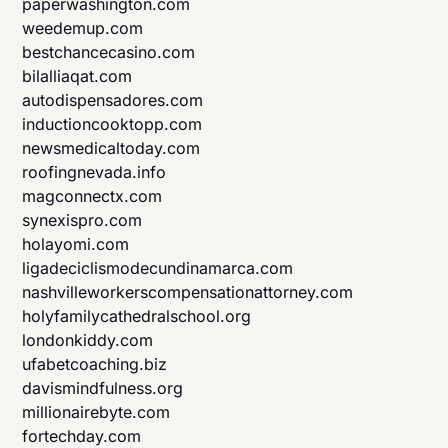
paperwashington.com
weedemup.com
bestchancecasino.com
bilalliaqat.com
autodispensadores.com
inductioncooktopp.com
newsmedicaltoday.com
roofingnevada.info
magconnectx.com
synexispro.com
holayomi.com
ligadeciclismodecundinamarca.com
nashvilleworkerscompensationattorney.com
holyfamilycathedralschool.org
londonkiddy.com
ufabetcoaching.biz
davismindfulness.org
millionairebyte.com
fortechday.com