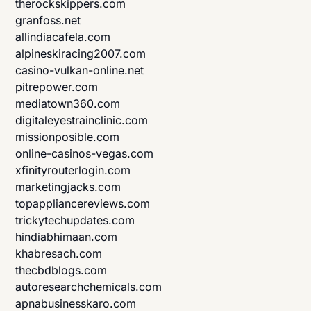
therockskippers.com
granfoss.net
allindiacafela.com
alpineskiracing2007.com
casino-vulkan-online.net
pitrepower.com
mediatown360.com
digitaleyestrainclinic.com
missionposible.com
online-casinos-vegas.com
xfinityrouterlogin.com
marketingjacks.com
topappliancereviews.com
trickytechupdates.com
hindiabhimaan.com
khabresach.com
thecbdblogs.com
autoresearchchemicals.com
apnabusinesskaro.com