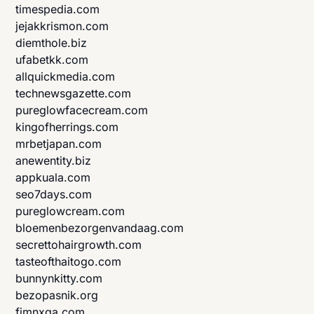
timespedia.com
jejakkrismon.com
diemthole.biz
ufabetkk.com
allquickmedia.com
technewsgazette.com
pureglowfacecream.com
kingofherrings.com
mrbetjapan.com
anewentity.biz
appkuala.com
seo7days.com
pureglowcream.com
bloemenbezorgenvandaag.com
secrettohairgrowth.com
tasteofthaitogo.com
bunnynkitty.com
bezopasnik.org
fjmnxga.com