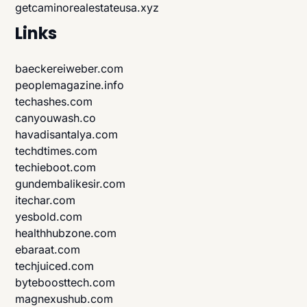
getcaminorealestateusa.xyz
Links
baeckereiweber.com
peoplemagazine.info
techashes.com
canyouwash.co
havadisantalya.com
techdtimes.com
techieboot.com
gundembalikesir.com
itechar.com
yesbold.com
healthhubzone.com
ebaraat.com
techjuiced.com
byteboosttech.com
magnexushub.com