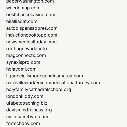
paperwashington.com
weedemup.com
bestchancecasino.com
bilalliaqat.com
autodispensadores.com
inductioncooktopp.com
newsmedicaltoday.com
roofingnevada.info
magconnectx.com
synexispro.com
holayomi.com
ligadeciclismodecundinamarca.com
nashvilleworkerscompensationattorney.com
holyfamilycathedralschool.org
londonkiddy.com
ufabetcoaching.biz
davismindfulness.org
millionairebyte.com
fortechday.com