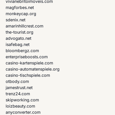
vivianebritoimoveis.com
magforbes.net
monkeycap.org
sdenix.net
amarinhillcrest.com
the-tourist.org
advogato.net
isafebag.net
bloombergz.com
enterpriseboosts.com
casino-kartenspiele.com
casino-automatenspiele.org
casino-tischspiele.com
otbody.com
jamestrust.net
trenz24.com
skipworking.com
loizbeauty.com
anyconverter.com