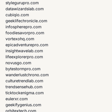
stylegurupro.com
datawizardslab.com
cubiqio.com
geeklifechronicle.com
infospherepro.com
foodiesavorpro.com
vortexohq.com
epicadventurepro.com
insightwavelab.com
lifeexplorerpro.com
novusgo.com
bytestormpro.com
wanderlustchrono.com
culturetrendlab.com
trendsensehub.com
ticktockenigma.com
eulerxr.com
geekifygenius.com
orbitextech.com