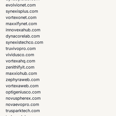
evolvionet.com
synexisplus.com
vortexonet.com
maxxifynet.com
innovexahub.com
dynacorelab.com
synexistechco.com
truvivopro.com
vividusco.com
vortexahq.com
zenithifyit.com
maxxiohub.com
zephyraweb.com
vortexaweb.com
optigeniusco.com
novuspherex.com
novaevopro.com
trusparktech.com