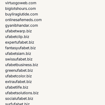
virtuogoweb.com
biglotshours.com
buyliraglutide.com
onlinesafemeds.com
gyanibhandar.com
ufabetwarp.biz
ufabetclip.biz
expertufabet.biz
fantasyufabet.biz
ufabetsiam.biz
swissufabet.biz
ufabetbusiness.biz
greenufabet.biz
ufabetcolor.biz
extraufabet.biz
ufabetlife.biz
ufabetsolutions.biz
socialufabet.biz
surfufabet.biz