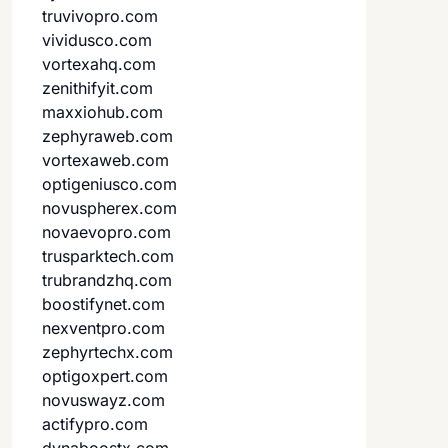
truvivopro.com
vividusco.com
vortexahq.com
zenithifyit.com
maxxiohub.com
zephyraweb.com
vortexaweb.com
optigeniusco.com
novuspherex.com
novaevopro.com
trusparktech.com
trubrandzhq.com
boostifynet.com
nexventpro.com
zephyrtechx.com
optigoxpert.com
novuswayz.com
actifypro.com