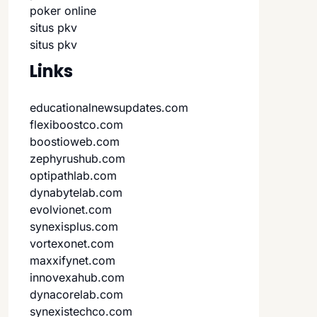
poker online
situs pkv
situs pkv
Links
educationalnewsupdates.com
flexiboostco.com
boostioweb.com
zephyrushub.com
optipathlab.com
dynabytelab.com
evolvionet.com
synexisplus.com
vortexonet.com
maxxifynet.com
innovexahub.com
dynacorelab.com
synexistechco.com