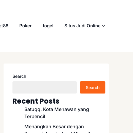
et88
Poker
togel
Situs Judi Online
Search
Search
Recent Posts
Satuqq: Kota Menawan yang
Terpencil
Menangkan Besar dengan