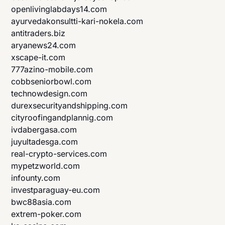
openlivinglabdays14.com
ayurvedakonsultti-kari-nokela.com
antitraders.biz
aryanews24.com
xscape-it.com
777azino-mobile.com
cobbseniorbowl.com
technowdesign.com
durexsecurityandshipping.com
cityroofingandplannig.com
ivdabergasa.com
juyultadesga.com
real-crypto-services.com
mypetzworld.com
infounty.com
investparaguay-eu.com
bwc88asia.com
extrem-poker.com