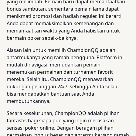
yang melimpah. Pemain baru dapat memanfaatkan
bonus sambutan, sementara pemain lama dapat
menikmati promosi dan hadiah reguler. Ini berarti
Anda dapat memaksimalkan kemenangan dan
memanfaatkan waktu yang Anda habiskan untuk
bermain poker sebaik-baiknya.
Alasan lain untuk memilih ChampionQQ adalah
antarmukanya yang ramah pengguna. Platform ini
mudah dinavigasi, memudahkan pemain
menemukan permainan dan turnamen favorit
mereka. Selain itu, ChampionQQ menawarkan
dukungan pelanggan 24/7, sehingga Anda selalu
bisa mendapatkan bantuan saat Anda
membutuhkannya.
Secara keseluruhan, ChampionQQ adalah pilihan
fantastis bagi siapa pun yang ingin merasakan
sensasi poker online. Dengan beragam pilihan
permainan, bonus besar, dan antarmuka yang ramah