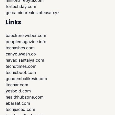
millionairebyte.com
fortechday.com
getcaminorealestateusa.xyz
Links
baeckereiweber.com
peoplemagazine.info
techashes.com
canyouwash.co
havadisantalya.com
techdtimes.com
techieboot.com
gundembalikesir.com
itechar.com
yesbold.com
healthhubzone.com
ebaraat.com
techjuiced.com