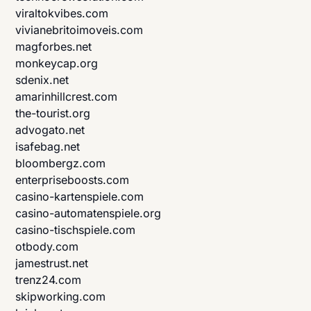
viraltokvibes.com
vivianebritoimoveis.com
magforbes.net
monkeycap.org
sdenix.net
amarinhillcrest.com
the-tourist.org
advogato.net
isafebag.net
bloombergz.com
enterpriseboosts.com
casino-kartenspiele.com
casino-automatenspiele.org
casino-tischspiele.com
otbody.com
jamestrust.net
trenz24.com
skipworking.com