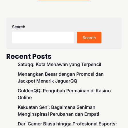
Search
Search
Recent Posts
Satuqq: Kota Menawan yang Terpencil
Menangkan Besar dengan Promosi dan
Jackpot Menarik JaguarQQ
GoldenQQ: Pengubah Permainan di Kasino
Online
Kekuatan Seni: Bagaimana Seniman
Menginspirasi Perubahan dan Empati
Dari Gamer Biasa hingga Profesional Esports: