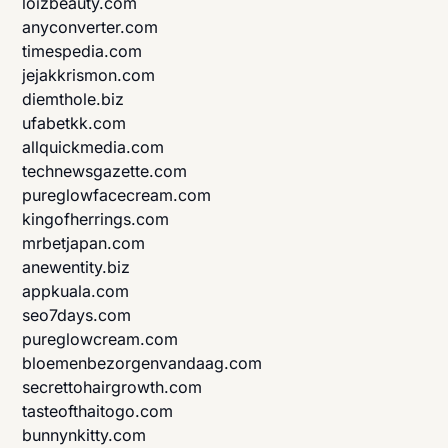
loizbeauty.com
anyconverter.com
timespedia.com
jejakkrismon.com
diemthole.biz
ufabetkk.com
allquickmedia.com
technewsgazette.com
pureglowfacecream.com
kingofherrings.com
mrbetjapan.com
anewentity.biz
appkuala.com
seo7days.com
pureglowcream.com
bloemenbezorgenvandaag.com
secrettohairgrowth.com
tasteofthaitogo.com
bunnynkitty.com