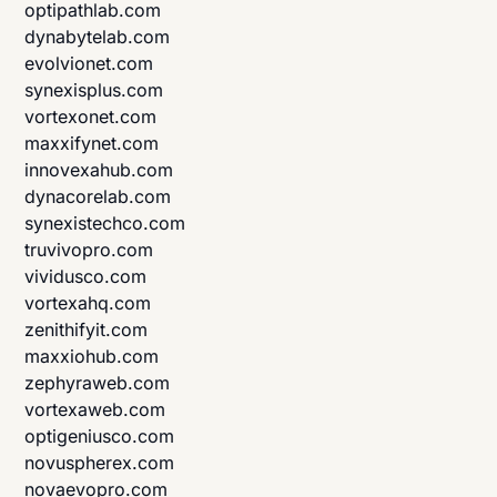
optipathlab.com
dynabytelab.com
evolvionet.com
synexisplus.com
vortexonet.com
maxxifynet.com
innovexahub.com
dynacorelab.com
synexistechco.com
truvivopro.com
vividusco.com
vortexahq.com
zenithifyit.com
maxxiohub.com
zephyraweb.com
vortexaweb.com
optigeniusco.com
novuspherex.com
novaevopro.com