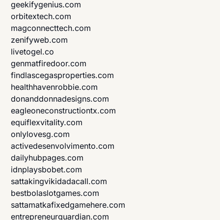
geekifygenius.com
orbitextech.com
magconnecttech.com
zenifyweb.com
livetogel.co
genmatfiredoor.com
findlascegasproperties.com
healthhavenrobbie.com
donanddonnadesigns.com
eagleoneconstructiontx.com
equiflexvitality.com
onlylovesg.com
activedesenvolvimento.com
dailyhubpages.com
idnplaysbobet.com
sattakingvikidadacall.com
bestbolaslotgames.com
sattamatkafixedgamehere.com
entrepreneurguardian.com