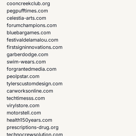
cooncreekclub.org
pegpufftimes.com
celestia-arts.com
forumchampions.com
bluebargames.com
festivaldelamalou.com
firstsigninnovations.com
garberdodge.com
swim-wears.com
forgrantedmedia.com
peolpstar.com
tylerscustomdesign.com
carworksonline.com
techtimesss.com
virylstore.com
motorstell.com
health150years.com
prescriptions-drug.org
technocrewsolution.com