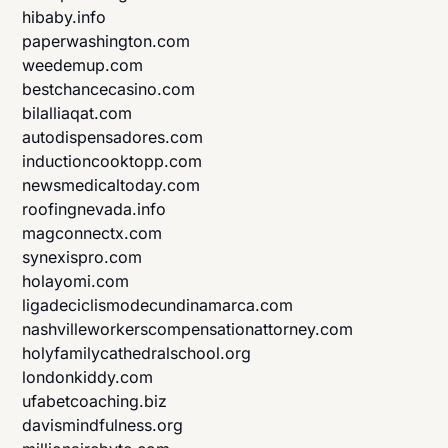
hibaby.info
paperwashington.com
weedemup.com
bestchancecasino.com
bilalliaqat.com
autodispensadores.com
inductioncooktopp.com
newsmedicaltoday.com
roofingnevada.info
magconnectx.com
synexispro.com
holayomi.com
ligadeciclismodecundinamarca.com
nashvilleworkerscompensationattorney.com
holyfamilycathedralschool.org
londonkiddy.com
ufabetcoaching.biz
davismindfulness.org