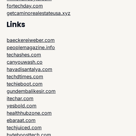
fortechday.com
getcaminorealestateusa.xyz
Links
baeckereiweber.com
peoplemagazine.info
techashes.com
canyouwash.co
havadisantalya.com
techdtimes.com
techieboot.com
gundembalikesir.com
itechar.com
yesbold.com
healthhubzone.com
ebaraat.com
techjuiced.com
byteboosttech.com