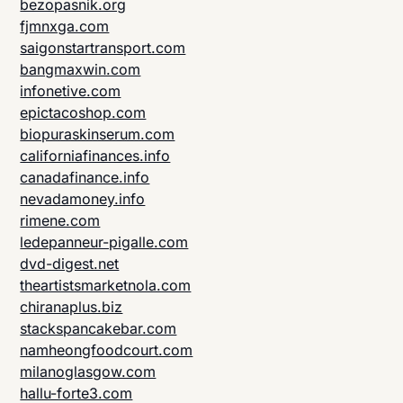
bezopasnik.org
fjmnxga.com
saigonstartransport.com
bangmaxwin.com
infonetive.com
epictacoshop.com
biopuraskinserum.com
californiafinances.info
canadafinance.info
nevadamoney.info
rimene.com
ledepanneur-pigalle.com
dvd-digest.net
theartistsmarketnola.com
chiranaplus.biz
stackspancakebar.com
namheongfoodcourt.com
milanoglasgow.com
hallu-forte3.com