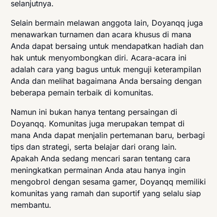
selanjutnya.
Selain bermain melawan anggota lain, Doyanqq juga
menawarkan turnamen dan acara khusus di mana
Anda dapat bersaing untuk mendapatkan hadiah dan
hak untuk menyombongkan diri. Acara-acara ini
adalah cara yang bagus untuk menguji keterampilan
Anda dan melihat bagaimana Anda bersaing dengan
beberapa pemain terbaik di komunitas.
Namun ini bukan hanya tentang persaingan di
Doyanqq. Komunitas juga merupakan tempat di
mana Anda dapat menjalin pertemanan baru, berbagi
tips dan strategi, serta belajar dari orang lain.
Apakah Anda sedang mencari saran tentang cara
meningkatkan permainan Anda atau hanya ingin
mengobrol dengan sesama gamer, Doyanqq memiliki
komunitas yang ramah dan suportif yang selalu siap
membantu.