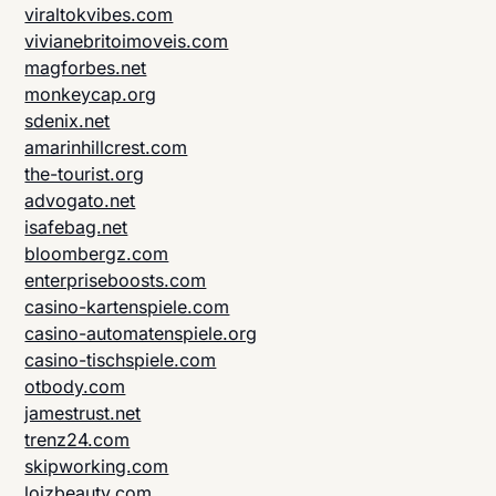
viraltokvibes.com
vivianebritoimoveis.com
magforbes.net
monkeycap.org
sdenix.net
amarinhillcrest.com
the-tourist.org
advogato.net
isafebag.net
bloombergz.com
enterpriseboosts.com
casino-kartenspiele.com
casino-automatenspiele.org
casino-tischspiele.com
otbody.com
jamestrust.net
trenz24.com
skipworking.com
loizbeauty.com