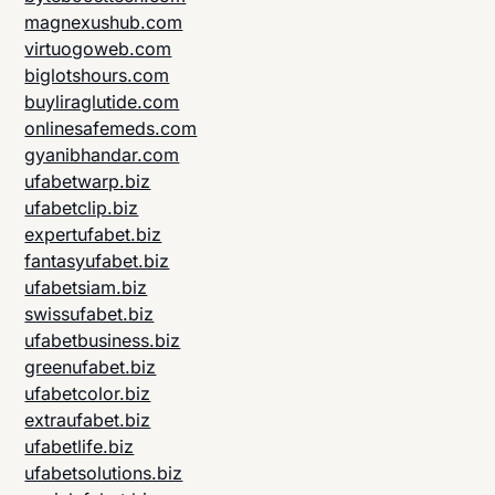
magnexushub.com
virtuogoweb.com
biglotshours.com
buyliraglutide.com
onlinesafemeds.com
gyanibhandar.com
ufabetwarp.biz
ufabetclip.biz
expertufabet.biz
fantasyufabet.biz
ufabetsiam.biz
swissufabet.biz
ufabetbusiness.biz
greenufabet.biz
ufabetcolor.biz
extraufabet.biz
ufabetlife.biz
ufabetsolutions.biz