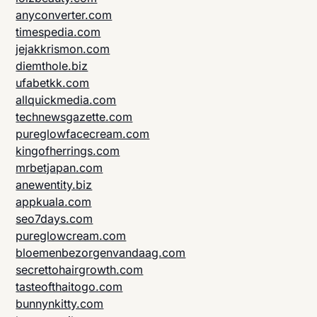
anyconverter.com
timespedia.com
jejakkrismon.com
diemthole.biz
ufabetkk.com
allquickmedia.com
technewsgazette.com
pureglowfacecream.com
kingofherrings.com
mrbetjapan.com
anewentity.biz
appkuala.com
seo7days.com
pureglowcream.com
bloemenbezorgenvandaag.com
secrettohairgrowth.com
tasteofthaitogo.com
bunnynkitty.com