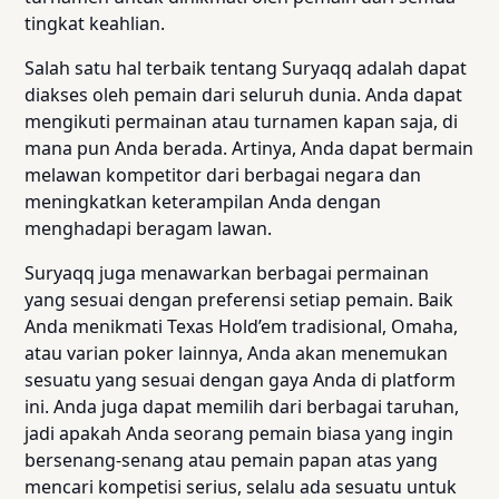
tingkat keahlian.
Salah satu hal terbaik tentang Suryaqq adalah dapat
diakses oleh pemain dari seluruh dunia. Anda dapat
mengikuti permainan atau turnamen kapan saja, di
mana pun Anda berada. Artinya, Anda dapat bermain
melawan kompetitor dari berbagai negara dan
meningkatkan keterampilan Anda dengan
menghadapi beragam lawan.
Suryaqq juga menawarkan berbagai permainan
yang sesuai dengan preferensi setiap pemain. Baik
Anda menikmati Texas Hold’em tradisional, Omaha,
atau varian poker lainnya, Anda akan menemukan
sesuatu yang sesuai dengan gaya Anda di platform
ini. Anda juga dapat memilih dari berbagai taruhan,
jadi apakah Anda seorang pemain biasa yang ingin
bersenang-senang atau pemain papan atas yang
mencari kompetisi serius, selalu ada sesuatu untuk