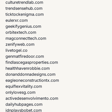
culturetrendlab.com
trendsensehub.com
ticktockenigma.com
eulerxr.com
geekifygenius.com
orbitextech.com
magconnecttech.com
zenifyweb.com
livetogel.co
genmatfiredoor.com
findlascegasproperties.com
healthhavenrobbie.com
donanddonnadesigns.com
eagleoneconstructiontx.com
equiflexvitality.com
onlylovesg.com
activedesenvolvimento.com
dailyhubpages.com
idnplaysbobet.com