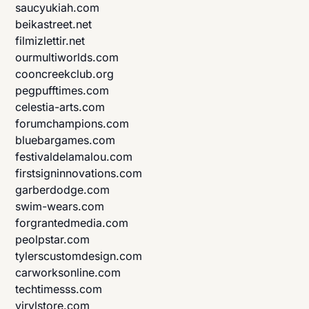
saucyukiah.com
beikastreet.net
filmizlettir.net
ourmultiworlds.com
cooncreekclub.org
pegpufftimes.com
celestia-arts.com
forumchampions.com
bluebargames.com
festivaldelamalou.com
firstsigninnovations.com
garberdodge.com
swim-wears.com
forgrantedmedia.com
peolpstar.com
tylerscustomdesign.com
carworksonline.com
techtimesss.com
virylstore.com