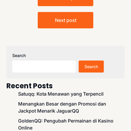
navigation
Next post
Search
Search
Recent Posts
Satuqq: Kota Menawan yang Terpencil
Menangkan Besar dengan Promosi dan
Jackpot Menarik JaguarQQ
GoldenQQ: Pengubah Permainan di Kasino
Online