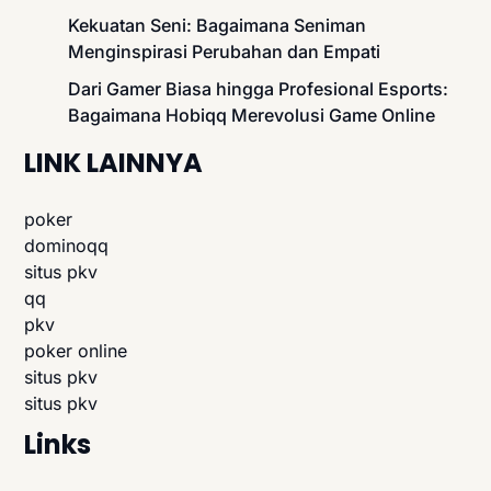
Kekuatan Seni: Bagaimana Seniman
Menginspirasi Perubahan dan Empati
Dari Gamer Biasa hingga Profesional Esports:
Bagaimana Hobiqq Merevolusi Game Online
LINK LAINNYA
poker
dominoqq
situs pkv
qq
pkv
poker online
situs pkv
situs pkv
Links