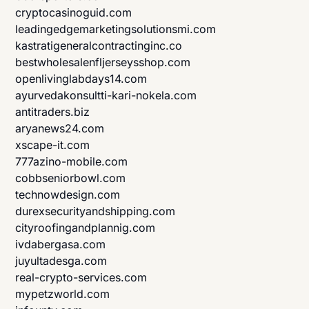
cryptocasinoguid.com
leadingedgemarketingsolutionsmi.com
kastratigeneralcontractinginc.co
bestwholesalenfljerseysshop.com
openlivinglabdays14.com
ayurvedakonsultti-kari-nokela.com
antitraders.biz
aryanews24.com
xscape-it.com
777azino-mobile.com
cobbseniorbowl.com
technowdesign.com
durexsecurityandshipping.com
cityroofingandplannig.com
ivdabergasa.com
juyultadesga.com
real-crypto-services.com
mypetzworld.com