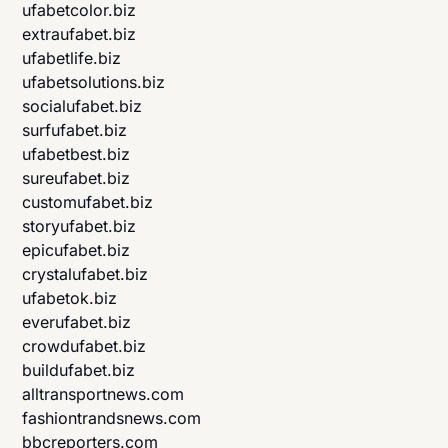
ufabetcolor.biz
extraufabet.biz
ufabetlife.biz
ufabetsolutions.biz
socialufabet.biz
surfufabet.biz
ufabetbest.biz
sureufabet.biz
customufabet.biz
storyufabet.biz
epicufabet.biz
crystalufabet.biz
ufabetok.biz
everufabet.biz
crowdufabet.biz
buildufabet.biz
alltransportnews.com
fashiontrandsnews.com
bbcreporters.com