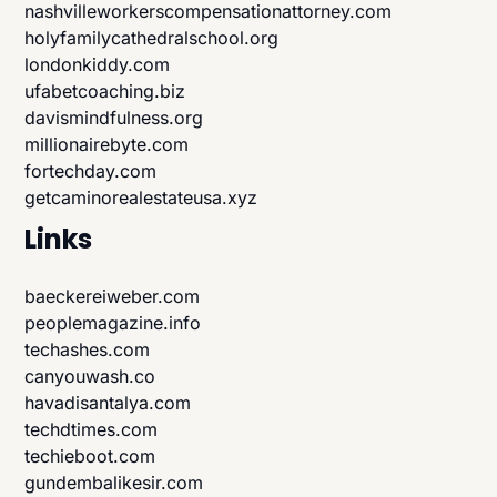
nashvilleworkerscompensationattorney.com
holyfamilycathedralschool.org
londonkiddy.com
ufabetcoaching.biz
davismindfulness.org
millionairebyte.com
fortechday.com
getcaminorealestateusa.xyz
Links
baeckereiweber.com
peoplemagazine.info
techashes.com
canyouwash.co
havadisantalya.com
techdtimes.com
techieboot.com
gundembalikesir.com