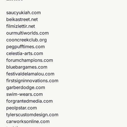
saucyukiah.com
beikastreet.net
filmizlettir.net
ourmultiworlds.com
cooncreekclub.org
pegpufftimes.com
celestia-arts.com
forumchampions.com
bluebargames.com
festivaldelamalou.com
firstsigninnovations.com
garberdodge.com
swim-wears.com
forgrantedmedia.com
peolpstar.com
tylerscustomdesign.com
carworksonline.com