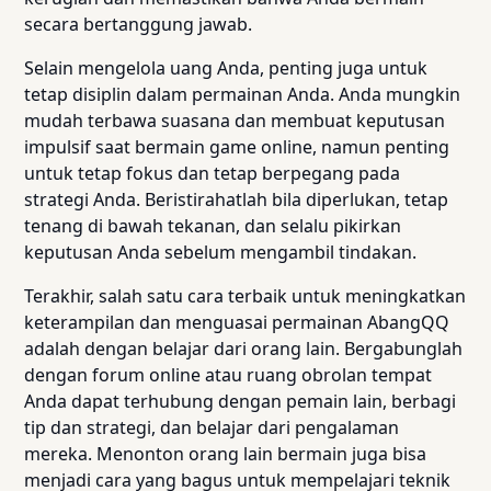
secara bertanggung jawab.
Selain mengelola uang Anda, penting juga untuk
tetap disiplin dalam permainan Anda. Anda mungkin
mudah terbawa suasana dan membuat keputusan
impulsif saat bermain game online, namun penting
untuk tetap fokus dan tetap berpegang pada
strategi Anda. Beristirahatlah bila diperlukan, tetap
tenang di bawah tekanan, dan selalu pikirkan
keputusan Anda sebelum mengambil tindakan.
Terakhir, salah satu cara terbaik untuk meningkatkan
keterampilan dan menguasai permainan AbangQQ
adalah dengan belajar dari orang lain. Bergabunglah
dengan forum online atau ruang obrolan tempat
Anda dapat terhubung dengan pemain lain, berbagi
tip dan strategi, dan belajar dari pengalaman
mereka. Menonton orang lain bermain juga bisa
menjadi cara yang bagus untuk mempelajari teknik