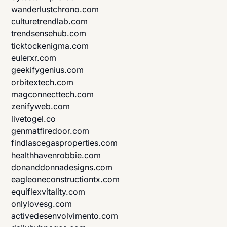
wanderlustchrono.com
culturetrendlab.com
trendsensehub.com
ticktockenigma.com
eulerxr.com
geekifygenius.com
orbitextech.com
magconnecttech.com
zenifyweb.com
livetogel.co
genmatfiredoor.com
findlascegasproperties.com
healthhavenrobbie.com
donanddonnadesigns.com
eagleoneconstructiontx.com
equiflexvitality.com
onlylovesg.com
activedesenvolvimento.com