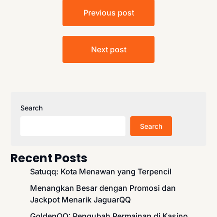
Post
Previous post
navigation
Next post
Search
Search
Recent Posts
Satuqq: Kota Menawan yang Terpencil
Menangkan Besar dengan Promosi dan
Jackpot Menarik JaguarQQ
GoldenQQ: Pengubah Permainan di Kasino