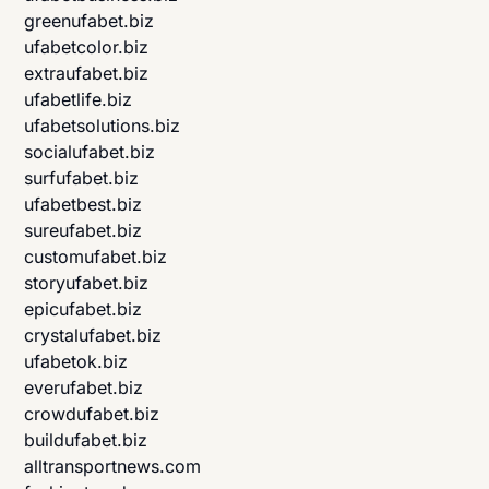
greenufabet.biz
ufabetcolor.biz
extraufabet.biz
ufabetlife.biz
ufabetsolutions.biz
socialufabet.biz
surfufabet.biz
ufabetbest.biz
sureufabet.biz
customufabet.biz
storyufabet.biz
epicufabet.biz
crystalufabet.biz
ufabetok.biz
everufabet.biz
crowdufabet.biz
buildufabet.biz
alltransportnews.com