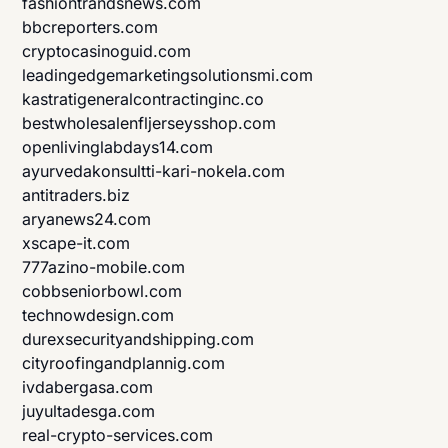
fashiontrandsnews.com
bbcreporters.com
cryptocasinoguid.com
leadingedgemarketingsolutionsmi.com
kastratigeneralcontractinginc.co
bestwholesalenfljerseysshop.com
openlivinglabdays14.com
ayurvedakonsultti-kari-nokela.com
antitraders.biz
aryanews24.com
xscape-it.com
777azino-mobile.com
cobbseniorbowl.com
technowdesign.com
durexsecurityandshipping.com
cityroofingandplannig.com
ivdabergasa.com
juyultadesga.com
real-crypto-services.com