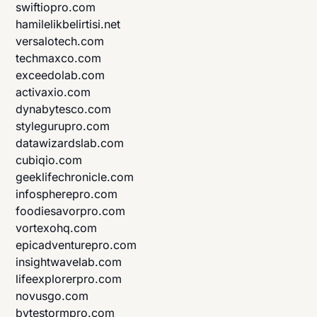
swiftiopro.com
hamilelikbelirtisi.net
versalotech.com
techmaxco.com
exceedolab.com
activaxio.com
dynabytesco.com
stylegurupro.com
datawizardslab.com
cubiqio.com
geeklifechronicle.com
infospherepro.com
foodiesavorpro.com
vortexohq.com
epicadventurepro.com
insightwavelab.com
lifeexplorerpro.com
novusgo.com
bytestormpro.com