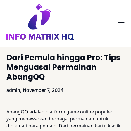
Skip
to
content
Dari Pemula hingga Pro: Tips
Menguasai Permainan
AbangQQ
admin,
November 7, 2024
AbangQQ adalah platform game online populer
yang menawarkan berbagai permainan untuk
dinikmati para pemain. Dari permainan kartu klasik