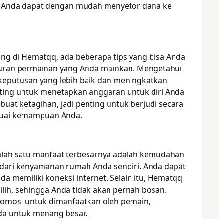
a Anda dapat dengan mudah menyetor dana ke
ng di Hematqq, ada beberapa tips yang bisa Anda
turan permainan yang Anda mainkan. Mengetahui
putusan yang lebih baik dan meningkatkan
nting untuk menetapkan anggaran untuk diri Anda
uat ketagihan, jadi penting untuk berjudi secara
suai kemampuan Anda.
lah satu manfaat terbesarnya adalah kemudahan
dari kenyamanan rumah Anda sendiri. Anda dapat
da memiliki koneksi internet. Selain itu, Hematqq
ih, sehingga Anda tidak akan pernah bosan.
romosi untuk dimanfaatkan oleh pemain,
a untuk menang besar.