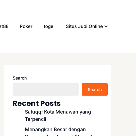
et88
Poker
togel
Situs Judi Online
Search
Search
Recent Posts
Satuqq: Kota Menawan yang
Terpencil
Menangkan Besar dengan