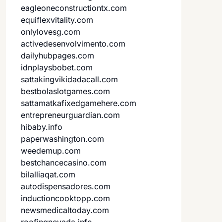
eagleoneconstructiontx.com
equiflexvitality.com
onlylovesg.com
activedesenvolvimento.com
dailyhubpages.com
idnplaysbobet.com
sattakingvikidadacall.com
bestbolaslotgames.com
sattamatkafixedgamehere.com
entrepreneurguardian.com
hibaby.info
paperwashington.com
weedemup.com
bestchancecasino.com
bilalliaqat.com
autodispensadores.com
inductioncooktopp.com
newsmedicaltoday.com