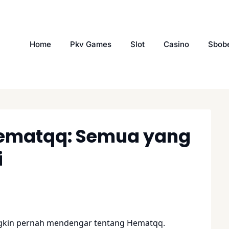
Home
Pkv Games
Slot
Casino
Sbob
ematqq: Semua yang
i
ngkin pernah mendengar tentang Hematqq.