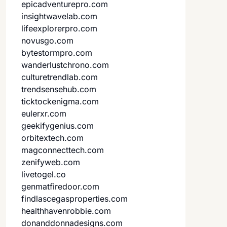
epicadventurepro.com
insightwavelab.com
lifeexplorerpro.com
novusgo.com
bytestormpro.com
wanderlustchrono.com
culturetrendlab.com
trendsensehub.com
ticktockenigma.com
eulerxr.com
geekifygenius.com
orbitextech.com
magconnecttech.com
zenifyweb.com
livetogel.co
genmatfiredoor.com
findlascegasproperties.com
healthhavenrobbie.com
donanddonnadesigns.com