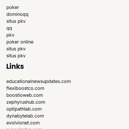
poker
dominoqq
situs pkv
qq
pkv
poker online
situs pkv
situs pkv
Links
educationalnewsupdates.com
flexiboostco.com
boostioweb.com
zephyrushub.com
optipathlab.com
dynabytelab.com
evolvionet.com