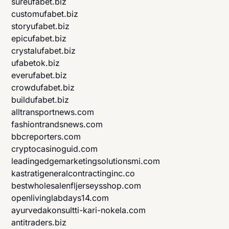
sureufabet.biz
customufabet.biz
storyufabet.biz
epicufabet.biz
crystalufabet.biz
ufabetok.biz
everufabet.biz
crowdufabet.biz
buildufabet.biz
alltransportnews.com
fashiontrandsnews.com
bbcreporters.com
cryptocasinoguid.com
leadingedgemarketingsolutionsmi.com
kastratigeneralcontractinginc.co
bestwholesalenfljerseysshop.com
openlivinglabdays14.com
ayurvedakonsultti-kari-nokela.com
antitraders.biz