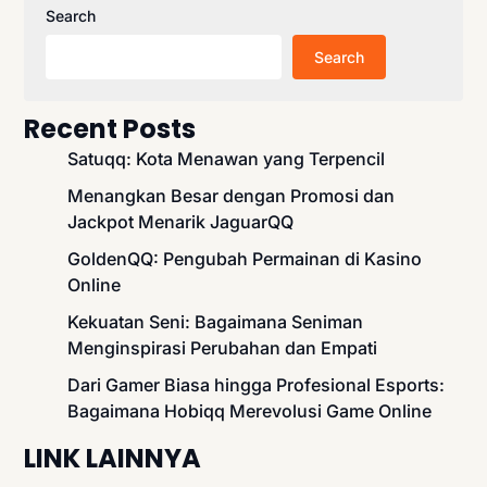
Search
Search
Recent Posts
Satuqq: Kota Menawan yang Terpencil
Menangkan Besar dengan Promosi dan
Jackpot Menarik JaguarQQ
GoldenQQ: Pengubah Permainan di Kasino
Online
Kekuatan Seni: Bagaimana Seniman
Menginspirasi Perubahan dan Empati
Dari Gamer Biasa hingga Profesional Esports:
Bagaimana Hobiqq Merevolusi Game Online
LINK LAINNYA