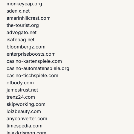
monkeycap.org
sdenix.net
amarinhillcrest.com
the-tourist.org
advogato.net
isafebag.net
bloombergz.com
enterpriseboosts.com
casino-kartenspiele.com
casino-automatenspiele.org
casino-tischspiele.com
otbody.com
jamestrust.net
trenz24.com
skipworking.com
loizbeauty.com
anyconverter.com
timespedia.com
jejakkrismon.com