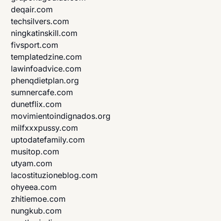
deqair.com
techsilvers.com
ningkatinskill.com
fivsport.com
templatedzine.com
lawinfoadvice.com
phenqdietplan.org
sumnercafe.com
dunetflix.com
movimientoindignados.org
milfxxxpussy.com
uptodatefamily.com
musitop.com
utyam.com
lacostituzioneblog.com
ohyeea.com
zhitiemoe.com
nungkub.com