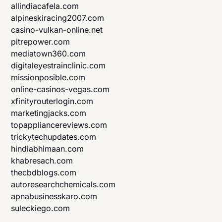
allindiacafela.com
alpineskiracing2007.com
casino-vulkan-online.net
pitrepower.com
mediatown360.com
digitaleyestrainclinic.com
missionposible.com
online-casinos-vegas.com
xfinityrouterlogin.com
marketingjacks.com
topappliancereviews.com
trickytechupdates.com
hindiabhimaan.com
khabresach.com
thecbdblogs.com
autoresearchchemicals.com
apnabusinesskaro.com
suleckiego.com