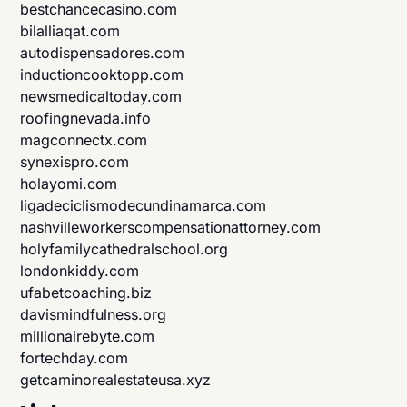
bestchancecasino.com
bilalliaqat.com
autodispensadores.com
inductioncooktopp.com
newsmedicaltoday.com
roofingnevada.info
magconnectx.com
synexispro.com
holayomi.com
ligadeciclismodecundinamarca.com
nashvilleworkerscompensationattorney.com
holyfamilycathedralschool.org
londonkiddy.com
ufabetcoaching.biz
davismindfulness.org
millionairebyte.com
fortechday.com
getcaminorealestateusa.xyz