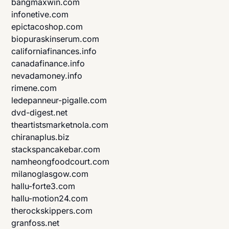
bangmaxwin.com
infonetive.com
epictacoshop.com
biopuraskinserum.com
californiafinances.info
canadafinance.info
nevadamoney.info
rimene.com
ledepanneur-pigalle.com
dvd-digest.net
theartistsmarketnola.com
chiranaplus.biz
stackspancakebar.com
namheongfoodcourt.com
milanoglasgow.com
hallu-forte3.com
hallu-motion24.com
therockskippers.com
granfoss.net