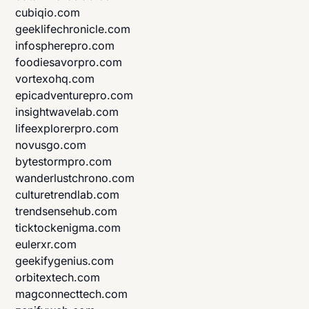
cubiqio.com
geeklifechronicle.com
infospherepro.com
foodiesavorpro.com
vortexohq.com
epicadventurepro.com
insightwavelab.com
lifeexplorerpro.com
novusgo.com
bytestormpro.com
wanderlustchrono.com
culturetrendlab.com
trendsensehub.com
ticktockenigma.com
eulerxr.com
geekifygenius.com
orbitextech.com
magconnecttech.com