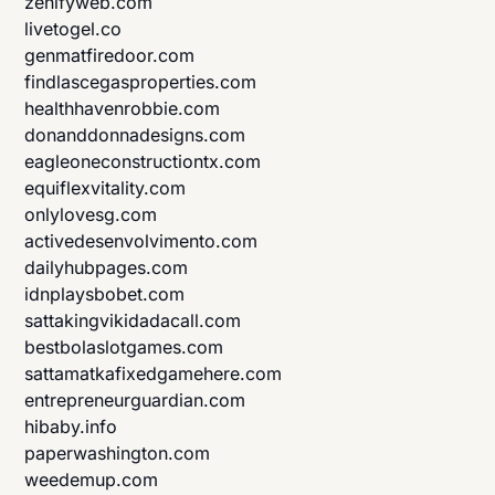
zenifyweb.com
livetogel.co
genmatfiredoor.com
findlascegasproperties.com
healthhavenrobbie.com
donanddonnadesigns.com
eagleoneconstructiontx.com
equiflexvitality.com
onlylovesg.com
activedesenvolvimento.com
dailyhubpages.com
idnplaysbobet.com
sattakingvikidadacall.com
bestbolaslotgames.com
sattamatkafixedgamehere.com
entrepreneurguardian.com
hibaby.info
paperwashington.com
weedemup.com