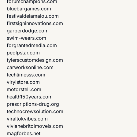
forumchampions.com
bluebargames.com
festivaldelamalou.com
firstsigninnovations.com
garberdodge.com
swim-wears.com
forgrantedmedia.com
peolpstar.com
tylerscustomdesign.com
carworksonline.com
techtimesss.com
virylstore.com
motorstell.com
health150years.com
prescriptions-drug.org
technocrewsolution.com
viraltokvibes.com
vivianebritoimoveis.com
magforbes.net